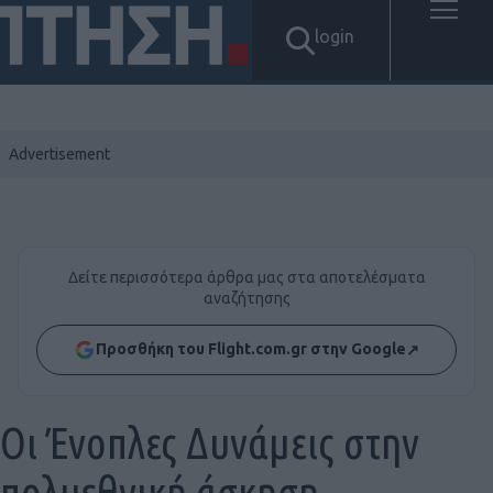
login
Δείτε περισσότερα άρθρα μας στα αποτελέσματα
αναζήτησης
Προσθήκη του Flight.com.gr στην Google
↗
Οι Ένοπλες Δυνάμεις στην
πολυεθνική άσκηση