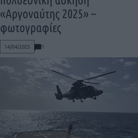
«Αργοναύτης 2025» –
φωτογραφίες
1
14/04/2025
Social