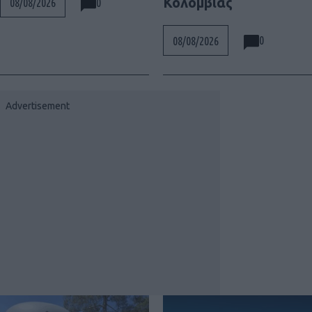
Κολομβίας
0
08/08/2026
0
08/08/2026