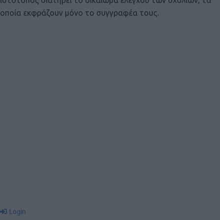
οποία εκφράζουν μόνο το συγγραφέα τους.
Login