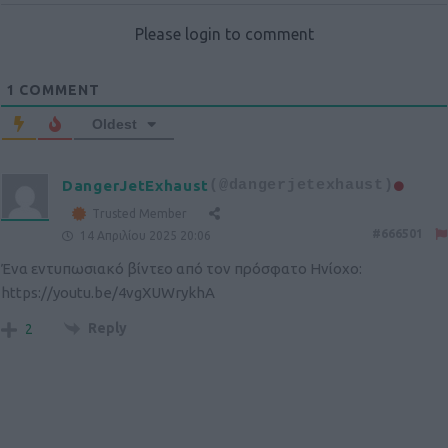
Please login to comment
1
COMMENT
Oldest
DangerJetExhaust
(@dangerjetexhaust)
Trusted Member
#666501
14 Απριλίου 2025 20:06
Ένα εντυπωσιακό βίντεο από τον πρόσφατο Ηνίοχο:
https://youtu.be/4vgXUWrykhA
Reply
2