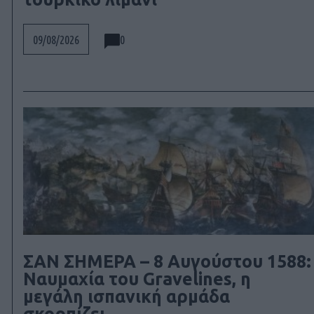
0
09/08/2026
ΣΑΝ ΣΗΜΕΡΑ – 8 Αυγούστου 1588:
Ναυμαχία του Gravelines, η
μεγάλη ισπανική αρμάδα