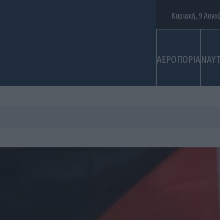
Κυριακή, 9 Αυγο
ΑΕΡΟΠΟΡΙΑ
ΝΑΥΤ