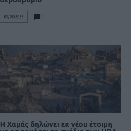
0
09/08/2026
Η Χαμάς δηλώνει εκ νέου έτοιμη