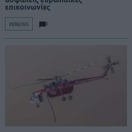
επικοινωνίες
0
09/08/2026