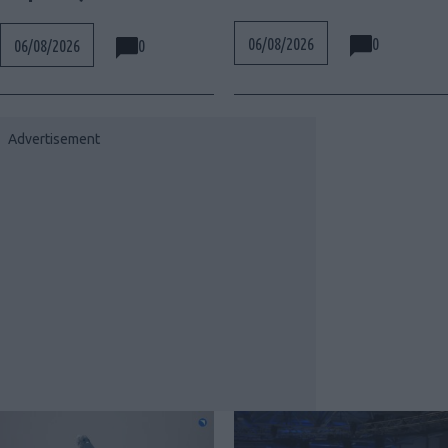
0
06/08/2026
0
06/08/2026