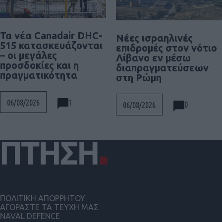
Τα νέα Canadair DHC-
Νέες ισραηλινές
515 κατασκευάζονται
επιδρομές στον νότιο
– οι μεγάλες
Λίβανο εν μέσω
προσδοκίες και η
διαπραγματεύσεων
πραγματικότητα
στη Ρώμη
1
06/08/2026
0
06/08/2026
ΠΟΛΙΤΙΚΗ ΑΠΟΡΡΗΤΟΥ
ΑΓΟΡΑΣΤΕ ΤΑ ΤΕΥΧΗ ΜΑΣ
NAVAL DEFENCE