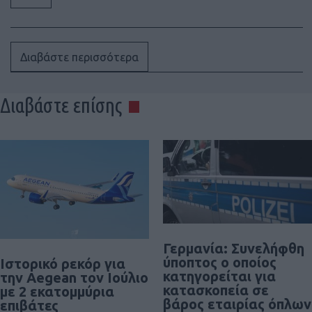
Διαβάστε περισσότερα
Διαβάστε επίσης
Γερμανία: Συνελήφθη
ύποπτος ο οποίος
Ιστορικό ρεκόρ για
κατηγορείται για
την Aegean τον Ιούλιο
κατασκοπεία σε
με 2 εκατομμύρια
βάρος εταιρίας όπλων
επιβάτες