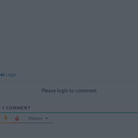
Login
Please login to comment
1
COMMENT
Oldest