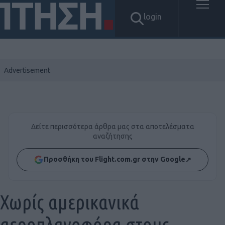
login
Δείτε περισσότερα άρθρα μας στα αποτελέσματα
αναζήτησης
Προσθήκη του Flight.com.gr στην Google
↗
Χωρίς αμερικανικά
αεροπλανοφόρα στους