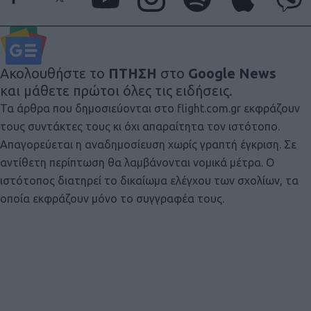
Ακολουθήστε το
ΠΤΗΣΗ
στο
Google News
και μάθετε πρώτοι όλες τις ειδήσεις.
Τα άρθρα που δημοσιεύονται στο flight.com.gr εκφράζουν
τους συντάκτες τους κι όχι απαραίτητα τον ιστότοπο.
Απαγορεύεται η αναδημοσίευση χωρίς γραπτή έγκριση. Σε
αντίθετη περίπτωση θα λαμβάνονται νομικά μέτρα. Ο
ιστότοπος διατηρεί το δικαίωμα ελέγχου των σχολίων, τα
οποία εκφράζουν μόνο το συγγραφέα τους.