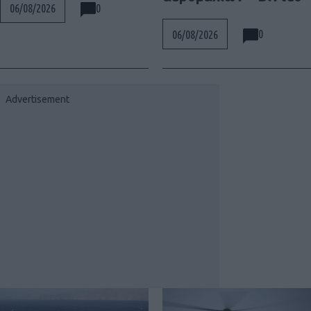
0
06/08/2026
0
06/08/2026