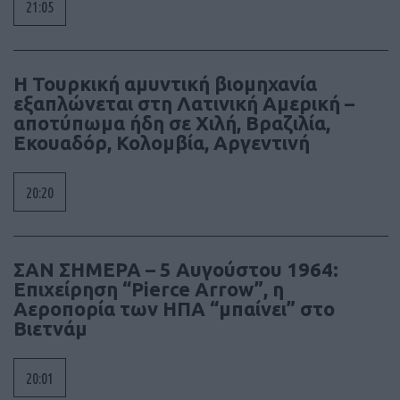
21:05
Η Τουρκική αμυντική βιομηχανία
εξαπλώνεται στη Λατινική Αμερική –
αποτύπωμα ήδη σε Χιλή, Βραζιλία,
Εκουαδόρ, Κολομβία, Αργεντινή
20:20
ΣΑΝ ΣΗΜΕΡΑ – 5 Αυγούστου 1964:
Επιχείρηση “Pierce Arrow”, η
Αεροπορία των ΗΠΑ “μπαίνει” στο
Βιετνάμ
20:01