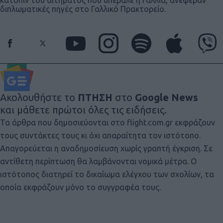
κατόπιν του αιτήματος που υπέβαλε η Γαλλία, ανέφεραν
διπλωματικές πηγές στο Γαλλικό Πρακτορείο.
Ακολουθήστε το
ΠΤΗΣΗ
στο
Google News
και μάθετε πρώτοι όλες τις ειδήσεις.
Τα άρθρα που δημοσιεύονται στο flight.com.gr εκφράζουν
τους συντάκτες τους κι όχι απαραίτητα τον ιστότοπο.
Απαγορεύεται η αναδημοσίευση χωρίς γραπτή έγκριση. Σε
αντίθετη περίπτωση θα λαμβάνονται νομικά μέτρα. Ο
ιστότοπος διατηρεί το δικαίωμα ελέγχου των σχολίων, τα
οποία εκφράζουν μόνο το συγγραφέα τους.