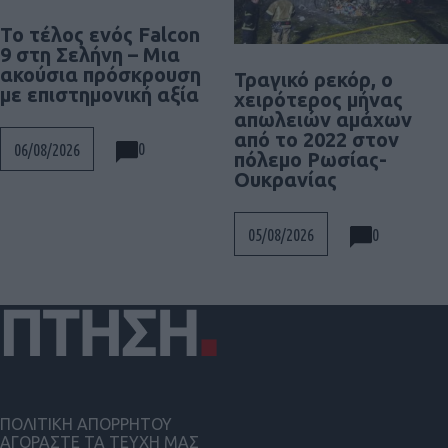
Το τέλος ενός Falcon
9 στη Σελήνη – Μια
ακούσια πρόσκρουση
Τραγικό ρεκόρ, ο
με επιστημονική αξία
χειρότερος μήνας
απωλειών αμάχων
από το 2022 στον
0
06/08/2026
πόλεμο Ρωσίας-
Ουκρανίας
0
05/08/2026
ΠΟΛΙΤΙΚΗ ΑΠΟΡΡΗΤΟΥ
ΑΓΟΡΑΣΤΕ ΤΑ ΤΕΥΧΗ ΜΑΣ