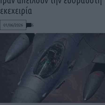
εκεχειρία
6
01/06/2026
Social