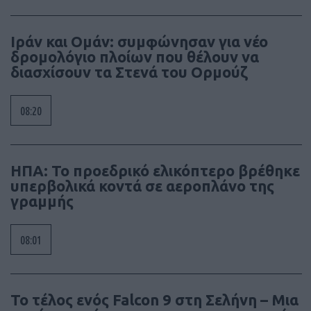
Ιράν και Ομάν: συμφώνησαν για νέο
δρομολόγιο πλοίων που θέλουν να
διασχίσουν τα Στενά του Ορμούζ
08:20
ΗΠΑ: Το προεδρικό ελικόπτερο βρέθηκε
υπερβολικά κοντά σε αεροπλάνο της
γραμμής
08:01
Το τέλος ενός Falcon 9 στη Σελήνη – Μια