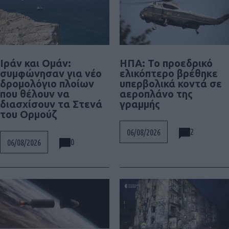
Ιράν και Ομάν:
ΗΠΑ: Το προεδρικό
συμφώνησαν για νέο
ελικόπτερο βρέθηκε
δρομολόγιο πλοίων
υπερβολικά κοντά σε
που θέλουν να
αεροπλάνο της
διασχίσουν τα Στενά
γραμμής
του Ορμούζ
2
06/08/2026
0
06/08/2026