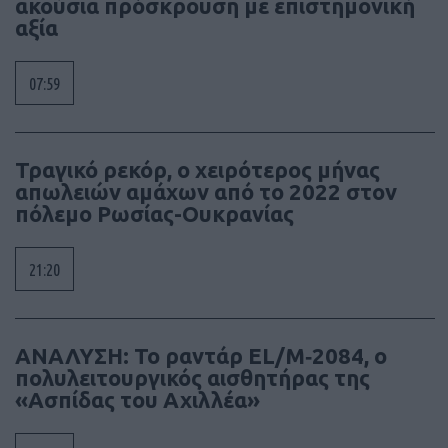
ακούσια πρόσκρουση με επιστημονική
αξία
07:59
Τραγικό ρεκόρ, ο χειρότερος μήνας
απωλειών αμάχων από το 2022 στον
πόλεμο Ρωσίας-Ουκρανίας
21:20
ΑΝΑΛΥΣΗ: To ραντάρ EL/M‑2084, ο
πολυλειτουργικός αισθητήρας της
«Ασπίδας του Αχιλλέα»