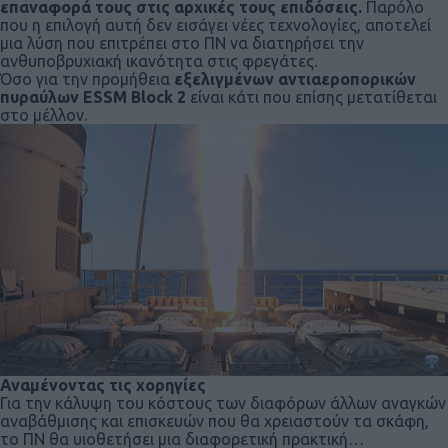
επαναφορά τους στις αρχικές τους επιδόσεις.
Παρόλο
που η επιλογή αυτή δεν εισάγει νέες τεχνολογίες, αποτελεί
μια λύση που επιτρέπει στο ΠΝ να διατηρήσει την
ανθυποβρυχιακή ικανότητα στις φρεγάτες.
Όσο για την προμήθεια
εξελιγμένων αντιαεροπορικών
πυραύλων ESSM Block 2
είναι κάτι που επίσης μετατίθεται
στο μέλλον.
Αναμένοντας τις χορηγίες
Για την κάλυψη του κόστους των διαφόρων άλλων αναγκών
αναβάθμισης και επισκευών που θα χρειαστούν τα σκάφη,
το ΠΝ θα υιοθετήσει μια διαφορετική πρακτική…