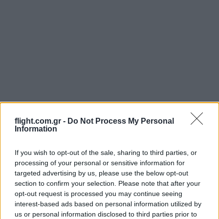
flight.com.gr -
Do Not Process My Personal
Information
If you wish to opt-out of the sale, sharing to third parties, or
Login
processing of your personal or sensitive information for
targeted advertising by us, please use the below opt-out
Please login to comment
section to confirm your selection. Please note that after your
opt-out request is processed you may continue seeing
interest-based ads based on personal information utilized by
31
COMMENTS
us or personal information disclosed to third parties prior to