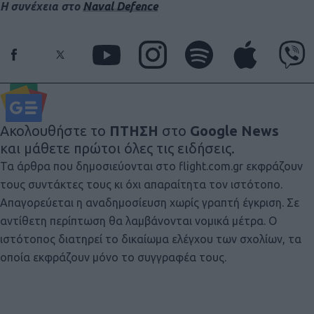
H συνέχεια στο
Naval Defence
Ακολουθήστε το
ΠΤΗΣΗ
στο
Google News
και μάθετε πρώτοι όλες τις ειδήσεις.
Τα άρθρα που δημοσιεύονται στο flight.com.gr εκφράζουν
τους συντάκτες τους κι όχι απαραίτητα τον ιστότοπο.
Απαγορεύεται η αναδημοσίευση χωρίς γραπτή έγκριση. Σε
αντίθετη περίπτωση θα λαμβάνονται νομικά μέτρα. Ο
ιστότοπος διατηρεί το δικαίωμα ελέγχου των σχολίων, τα
οποία εκφράζουν μόνο το συγγραφέα τους.