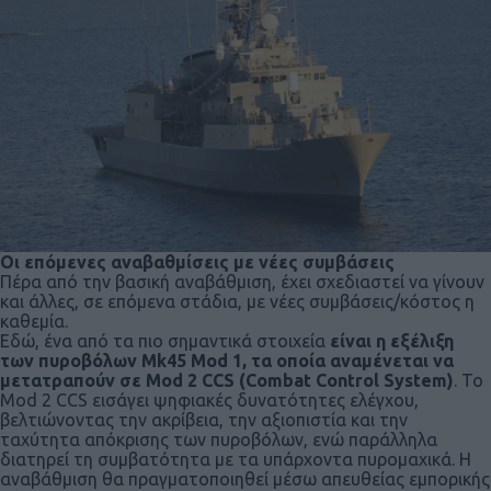
Οι επόμενες αναβαθμίσεις με νέες συμβάσεις
Πέρα από την βασική αναβάθμιση, έχει σχεδιαστεί να γίνουν
και άλλες, σε επόμενα στάδια, με νέες συμβάσεις/κόστος η
καθεμία.
Εδώ, ένα από τα πιο σημαντικά στοιχεία
είναι η εξέλιξη
των πυροβόλων Mk45 Mod 1, τα οποία αναμένεται να
μετατραπούν σε Mod 2 CCS (Combat Control System)
. Το
Mod 2 CCS εισάγει ψηφιακές δυνατότητες ελέγχου,
βελτιώνοντας την ακρίβεια, την αξιοπιστία και την
ταχύτητα απόκρισης των πυροβόλων, ενώ παράλληλα
διατηρεί τη συμβατότητα με τα υπάρχοντα πυρομαχικά. Η
αναβάθμιση θα πραγματοποιηθεί μέσω απευθείας εμπορικής