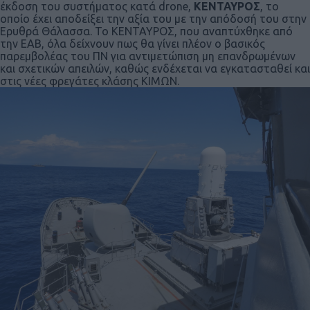
έκδοση του συστήματος κατά drone,
ΚΕΝΤΑΥΡΟΣ
, το
οποίο έχει αποδείξει την αξία του με την απόδοσή του στην
Ερυθρά Θάλασσα. Το ΚΕΝΤΑΥΡΟΣ, που αναπτύχθηκε από
την ΕΑΒ, όλα δείχνουν πως θα γίνει πλέον ο βασικός
παρεμβολέας του ΠΝ για αντιμετώπιση μη επανδρωμένων
και σχετικών απειλών, καθώς ενδέχεται να εγκατασταθεί και
στις νέες φρεγάτες κλάσης ΚΙΜΩΝ.