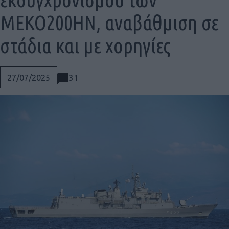
ΜΕΚΟ200ΗΝ, αναβάθμιση σε
στάδια και με χορηγίες
31
27/07/2025
Social