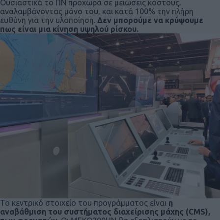
Ουσιαστικά το ΠΝ προχωρά σε μειώσεις κόστους,
αναλαμβάνοντας μόνο του, και κατά 100% την πλήρη
ευθύνη για την υλοποίηση.
Δεν μπορούμε να κρύψουμε
πως είναι μια κίνηση υψηλού ρίσκου.
Το κεντρικό στοιχείο του προγράμματος είναι
η
αναβάθμιση του συστήματος διαχείρισης μάχης (CMS),