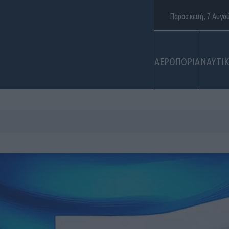
Παρασκευή, 7 Αυγο
ΑΕΡΟΠΟΡΙΑ
ΝΑΥΤΙ