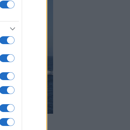
περιστρεφόμενο