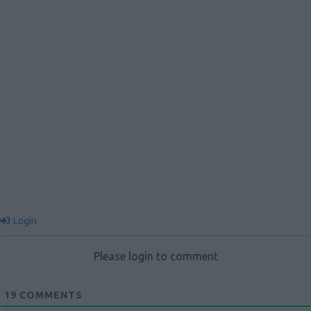
Login
Please login to comment
19
COMMENTS