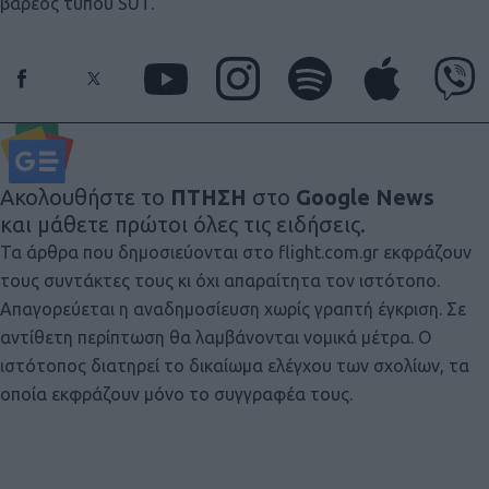
βαρέος τύπου SUT.
Ακολουθήστε το
ΠΤΗΣΗ
στο
Google News
και μάθετε πρώτοι όλες τις ειδήσεις.
Τα άρθρα που δημοσιεύονται στο flight.com.gr εκφράζουν
τους συντάκτες τους κι όχι απαραίτητα τον ιστότοπο.
Απαγορεύεται η αναδημοσίευση χωρίς γραπτή έγκριση. Σε
αντίθετη περίπτωση θα λαμβάνονται νομικά μέτρα. Ο
ιστότοπος διατηρεί το δικαίωμα ελέγχου των σχολίων, τα
οποία εκφράζουν μόνο το συγγραφέα τους.