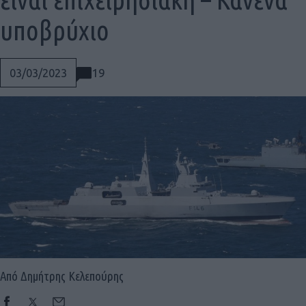
υποβρύχιο
19
03/03/2023
Social
Από Δημήτρης Κελεπούρης