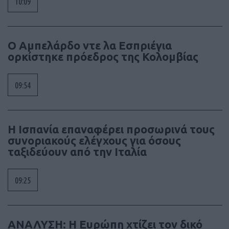
10:09
Ο Αμπελάρδο ντε λα Εσπριέγια
ορκίστηκε πρόεδρος της Κολομβίας
09:54
Η Ισπανία επαναφέρει προσωρινά τους
συνοριακούς ελέγχους για όσους
ταξιδεύουν από την Ιταλία
09:25
ΑΝΑΛΥΣΗ: Η Ευρώπη χτίζει τον δικό