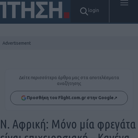
login
Δείτε περισσότερα άρθρα μας στα αποτελέσματα
αναζήτησης
Προσθήκη του Flight.com.gr στην Google
↗
N. Αφρική: Μόνο μία φρεγάτα
είναι επιχειρησιακή – Κανένα