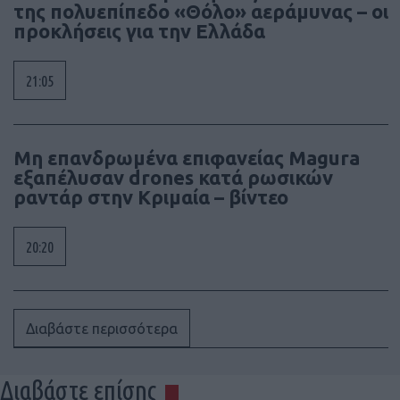
της πολυεπίπεδο «Θόλο» αεράμυνας – οι
προκλήσεις για την Ελλάδα
21:05
Μη επανδρωμένα επιφανείας Magura
εξαπέλυσαν drones κατά ρωσικών
ραντάρ στην Κριμαία – βίντεο
20:20
Διαβάστε περισσότερα
Διαβάστε επίσης