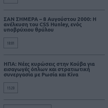
ΣΑΝ ΣΗΜΕΡΑ – 8 Αυγούστου 2000: Η
ανέλκυση του CSS Hunley, ενός
υποβρύχιου θρύλου
18:01
ΗΠΑ: Νέες κυρώσεις στην Κούβα για
εισαγωγές όπλων και στρατιωτική
συνεργασία με Ρωσία και Κίνα
15:20