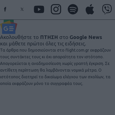
Ακολουθήστε το
ΠΤΗΣΗ
στο
Google News
και μάθετε πρώτοι όλες τις ειδήσεις.
Τα άρθρα που δημοσιεύονται στο flight.com.gr εκφράζουν
τους συντάκτες τους κι όχι απαραίτητα τον ιστότοπο.
Απαγορεύεται η αναδημοσίευση χωρίς γραπτή έγκριση. Σε
αντίθετη περίπτωση θα λαμβάνονται νομικά μέτρα. Ο
ιστότοπος διατηρεί το δικαίωμα ελέγχου των σχολίων, τα
οποία εκφράζουν μόνο το συγγραφέα τους.