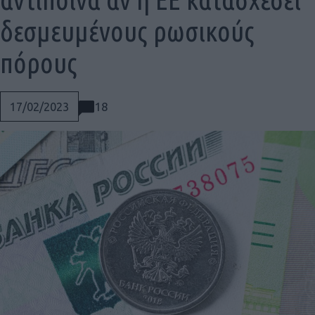
δεσμευμένους ρωσικούς
πόρους
18
17/02/2023
Social