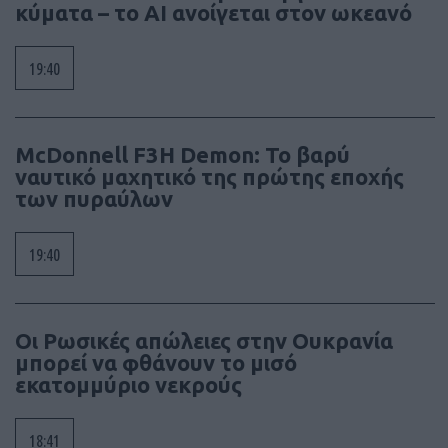
κύματα – το AI ανοίγεται στον ωκεανό
19:40
McDonnell F3H Demon: Το βαρύ
ναυτικό μαχητικό της πρώτης εποχής
των πυραύλων
19:40
Οι Ρωσικές απώλειες στην Ουκρανία
μπορεί να φθάνουν το μισό
εκατομμύριο νεκρούς
18:41