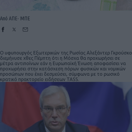
Από ΑΠΕ- ΜΠΕ
Ο υφυπουργός Εξωτερικών της Ρωσίας Αλεξάντερ Γκρούσκο
διεμήνυσε χθες Πέμπτη ότι η Μόσχα θα προχωρήσει σε
μέτρα αντιποίνων εάν η Ευρωπαϊκή Ένωση αποφασίσει να
προχωρήσει στην κατάσχεση πόρων φυσικών και νομικών
προσώπων που έχει δεσμεύσει, σύμφωνα με το ρωσικό
κρατικό πρακτορείο ειδήσεων TASS.