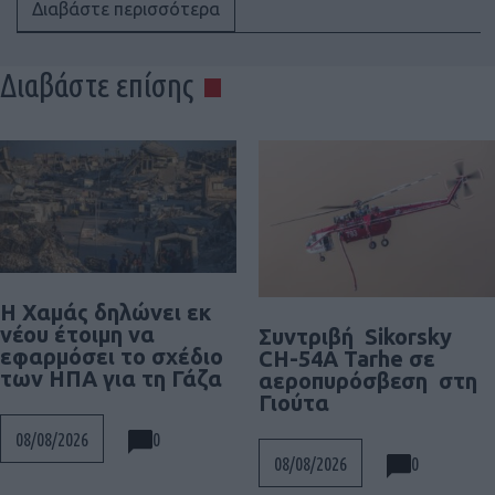
Διαβάστε περισσότερα
Διαβάστε επίσης
Η Χαμάς δηλώνει εκ
νέου έτοιμη να
Συντριβή Sikorsky
εφαρμόσει το σχέδιο
CH-54A Tarhe σε
των ΗΠΑ για τη Γάζα
αεροπυρόσβεση στη
Γιούτα
0
08/08/2026
0
08/08/2026