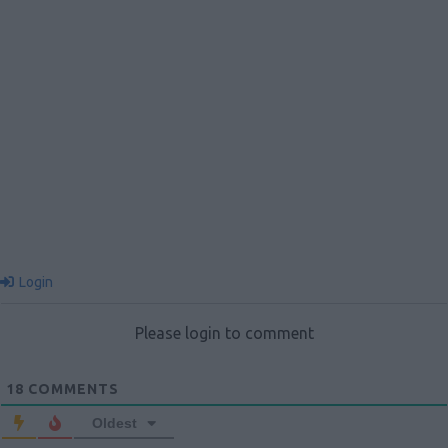
Login
Please login to comment
18
COMMENTS
Oldest