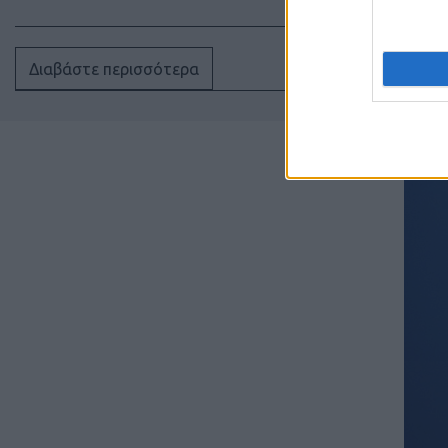
Διαβάστε περισσότερα