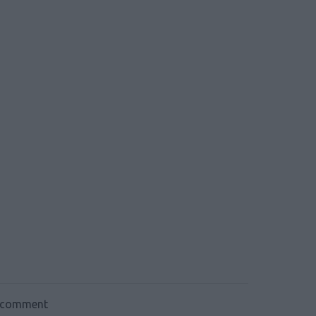
o comment