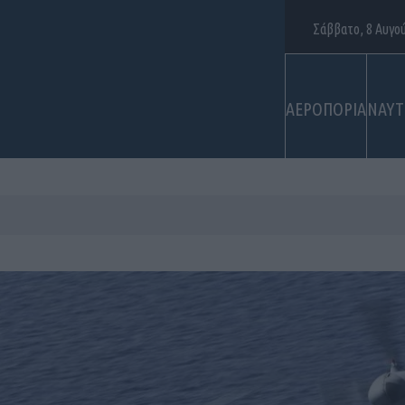
Σάββατο, 8 Αυγο
ΑΕΡΟΠΟΡΙΑ
ΝΑΥΤ