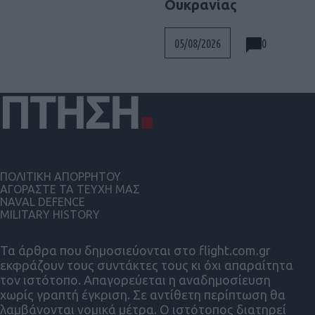
Ουκρανίας
0
05/08/2026
ΠΟΛΙΤΙΚΗ ΑΠΟΡΡΗΤΟΥ
ΑΓΟΡΑΣΤΕ ΤΑ ΤΕΥΧΗ ΜΑΣ
NAVAL DEFENCE
MILITARY HISTORY
Τα άρθρα που δημοσιεύονται στο flight.com.gr
εκφράζουν τους συντάκτες τους κι όχι απαραίτητα
τον ιστότοπο. Απαγορεύεται η αναδημοσίευση
χωρίς γραπτή έγκριση. Σε αντίθετη περίπτωση θα
λαμβάνονται νομικά μέτρα. Ο ιστότοπος διατηρεί