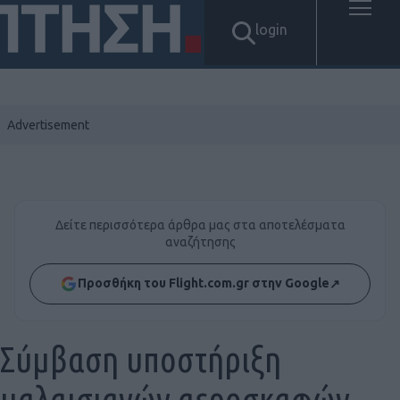
login
Δείτε περισσότερα άρθρα μας στα αποτελέσματα
αναζήτησης
Προσθήκη του Flight.com.gr στην Google
↗
Σύμβαση υποστήριξη
μαλαισιανών αεροσκαφών