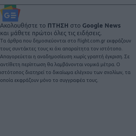
Ακολουθήστε το
ΠΤΗΣΗ
στο
Google News
και μάθετε πρώτοι όλες τις ειδήσεις.
Τα άρθρα που δημοσιεύονται στο flight.com.gr εκφράζουν
τους συντάκτες τους κι όχι απαραίτητα τον ιστότοπο.
Απαγορεύεται η αναδημοσίευση χωρίς γραπτή έγκριση. Σε
αντίθετη περίπτωση θα λαμβάνονται νομικά μέτρα. Ο
ιστότοπος διατηρεί το δικαίωμα ελέγχου των σχολίων, τα
οποία εκφράζουν μόνο το συγγραφέα τους.