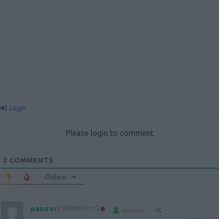
Login
Please login to comment
2
COMMENTS
Oldest
panzer
(@panzer)
Member