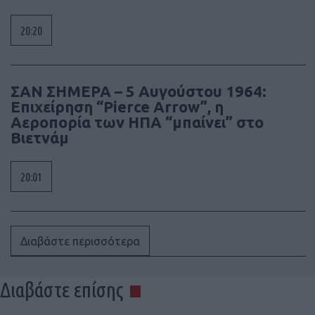
20:20
ΣΑΝ ΣΗΜΕΡΑ – 5 Αυγούστου 1964:
Επιχείρηση “Pierce Arrow”, η
Αεροπορία των ΗΠΑ “μπαίνει” στο
Βιετνάμ
20:01
Διαβάστε περισσότερα
Διαβάστε επίσης