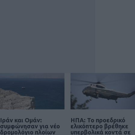
Ιράν και Ομάν:
ΗΠΑ: Το προεδρικό
συμφώνησαν για νέο
ελικόπτερο βρέθηκε
δρομολόγιο πλοίων
υπερβολικά κοντά σε