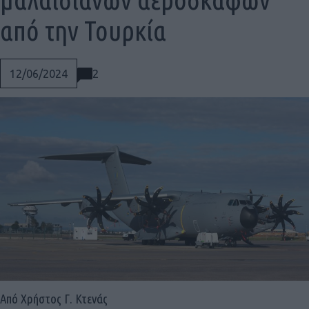
από την Τουρκία
2
12/06/2024
Social
Από Χρήστος Γ. Κτενάς