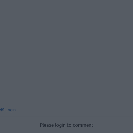
Login
Please login to comment