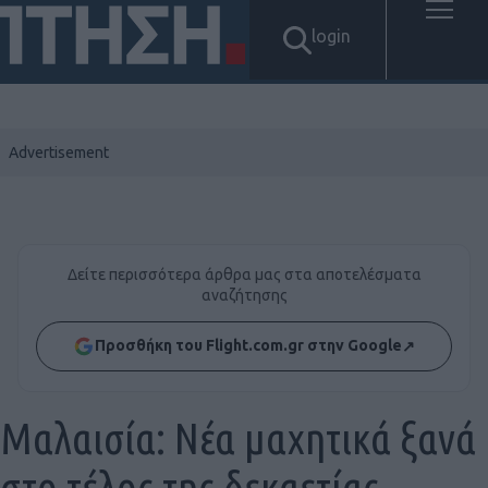
login
Δείτε περισσότερα άρθρα μας στα αποτελέσματα
αναζήτησης
Προσθήκη του Flight.com.gr στην Google
↗
Μαλαισία: Νέα μαχητικά ξανά
στο τέλος της δεκαετίας