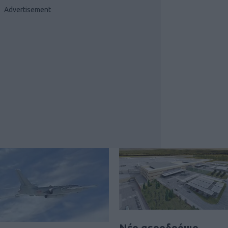
Νέο αεροδρόμιο