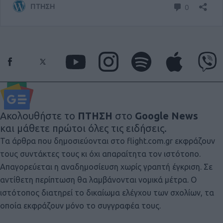
Ακολουθήστε το
ΠΤΗΣΗ
στο
Google News
και μάθετε πρώτοι όλες τις ειδήσεις.
Τα άρθρα που δημοσιεύονται στο flight.com.gr εκφράζουν
τους συντάκτες τους κι όχι απαραίτητα τον ιστότοπο.
Απαγορεύεται η αναδημοσίευση χωρίς γραπτή έγκριση. Σε
αντίθετη περίπτωση θα λαμβάνονται νομικά μέτρα. Ο
ιστότοπος διατηρεί το δικαίωμα ελέγχου των σχολίων, τα
οποία εκφράζουν μόνο το συγγραφέα τους.