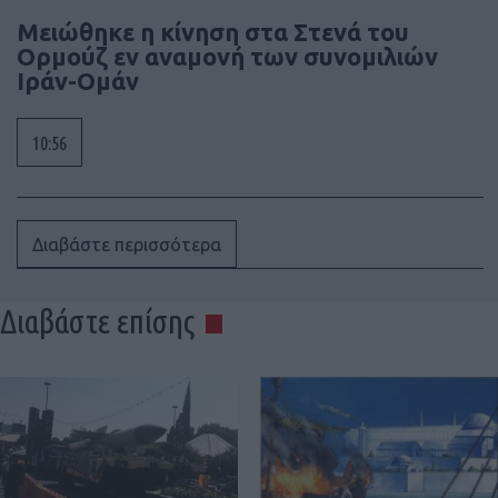
Μειώθηκε η κίνηση στα Στενά του
Ορμούζ εν αναμονή των συνομιλιών
Ιράν-Ομάν
10:56
Διαβάστε περισσότερα
Διαβάστε επίσης