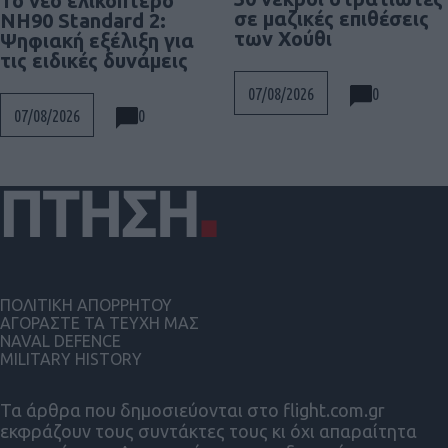
To νέο ελικόπτερο
σε μαζικές επιθέσεις
NH90 Standard 2:
των Χούθι
Ψηφιακή εξέλιξη για
τις ειδικές δυνάμεις
0
07/08/2026
0
07/08/2026
ΠΟΛΙΤΙΚΗ ΑΠΟΡΡΗΤΟΥ
ΑΓΟΡΑΣΤΕ ΤΑ ΤΕΥΧΗ ΜΑΣ
NAVAL DEFENCE
MILITARY HISTORY
Τα άρθρα που δημοσιεύονται στο flight.com.gr
εκφράζουν τους συντάκτες τους κι όχι απαραίτητα