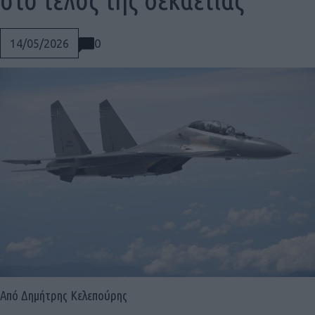
0
14/05/2026
Social
Από Δημήτρης Κελεπούρης