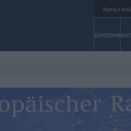
Πέμπτη, 6 Αυγο
ΑΕΡΟΠΟΡΙΑ
ΝΑΥ