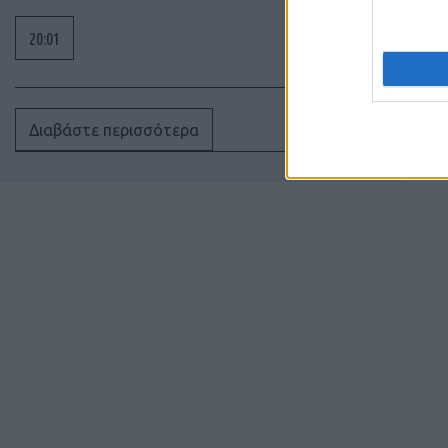
20:01
Διαβάστε περισσότερα