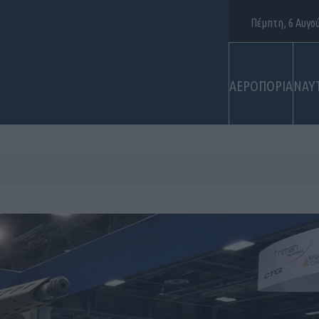
Πέμπτη, 6 Αυγο
ΑΕΡΟΠΟΡΙΑ
ΝΑΥ