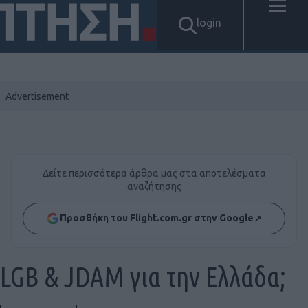
login
Δείτε περισσότερα άρθρα μας στα αποτελέσματα
αναζήτησης
Προσθήκη του Flight.com.gr στην Google
↗
LGB & JDAM για την Ελλάδα;