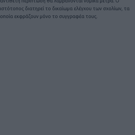
αντίθετη περίπτωση θα λαμβάνονται νομικά μέτρα. Ο
ιστότοπος διατηρεί το δικαίωμα ελέγχου των σχολίων, τα
οποία εκφράζουν μόνο το συγγραφέα τους.