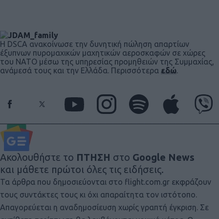
Η DSCA ανακοίνωσε την δυνητική πώληση απαρτίων
έξυπνων πυρομαχικών μαχητικών αεροσκαφών σε χώρες
του ΝΑΤΟ μέσω της υπηρεσίας προμηθειών της Συμμαχίας,
ανάμεσά τους και την Ελλάδα. Περισσότερα
εδώ
.
Ακολουθήστε το
ΠΤΗΣΗ
στο
Google News
και μάθετε πρώτοι όλες τις ειδήσεις.
Τα άρθρα που δημοσιεύονται στο flight.com.gr εκφράζουν
τους συντάκτες τους κι όχι απαραίτητα τον ιστότοπο.
Απαγορεύεται η αναδημοσίευση χωρίς γραπτή έγκριση. Σε