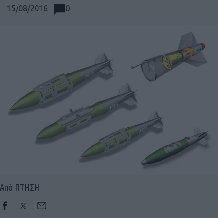
0
15/08/2016
Από ΠΤΗΣΗ
Social