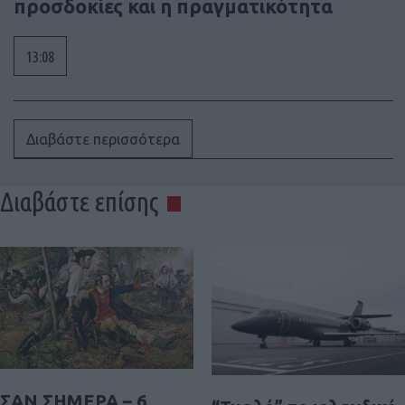
προσδοκίες και η πραγματικότητα
13:08
Διαβάστε περισσότερα
Διαβάστε επίσης
ΣΑΝ ΣΗΜΕΡΑ – 6