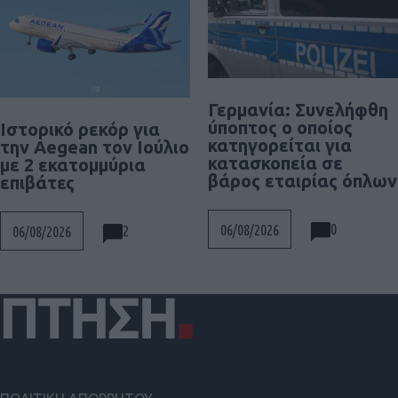
Γερμανία: Συνελήφθη
ύποπτος ο οποίος
Ιστορικό ρεκόρ για
κατηγορείται για
την Aegean τον Ιούλιο
κατασκοπεία σε
με 2 εκατομμύρια
βάρος εταιρίας όπλων
επιβάτες
0
06/08/2026
2
06/08/2026