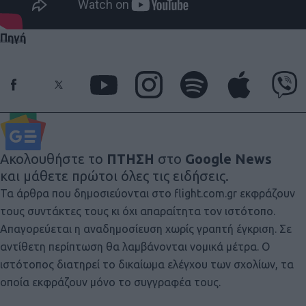
Πηγή
Ακολουθήστε το
ΠΤΗΣΗ
στο
Google News
και μάθετε πρώτοι όλες τις ειδήσεις.
Τα άρθρα που δημοσιεύονται στο flight.com.gr εκφράζουν
τους συντάκτες τους κι όχι απαραίτητα τον ιστότοπο.
Απαγορεύεται η αναδημοσίευση χωρίς γραπτή έγκριση. Σε
αντίθετη περίπτωση θα λαμβάνονται νομικά μέτρα. Ο
ιστότοπος διατηρεί το δικαίωμα ελέγχου των σχολίων, τα
οποία εκφράζουν μόνο το συγγραφέα τους.