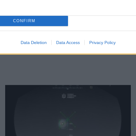
CONFIRM
Data Deletion
Data Access
Privacy Policy