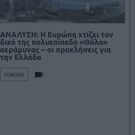
ΑΝΑΛΥΣΗ: Η Ευρώπη χτίζει τον
δικό της πολυεπίπεδο «Θόλο»
αεράμυνας – οι προκλήσεις για
την Ελλάδα
0
07/08/2026