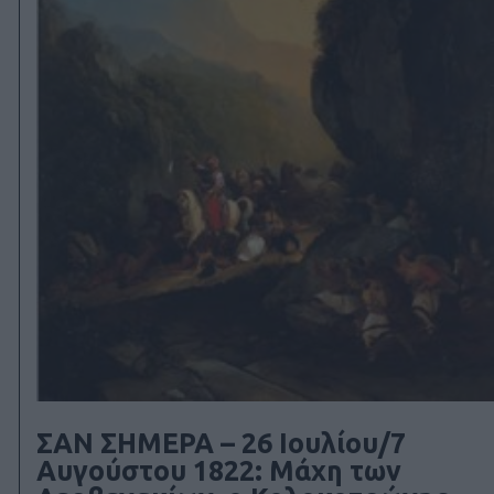
ΣΑΝ ΣΗΜΕΡΑ – 26 Ιουλίου/7
Αυγούστου 1822: Μάχη των