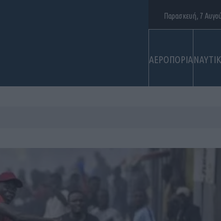
Παρασκευή, 7 Αυγο
ΑΕΡΟΠΟΡΙΑ
ΝΑΥΤΙ