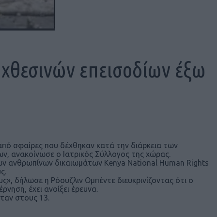
ν χθεσινών επεισοδίων έξω
πό σφαίρες που δέχθηκαν κατά την διάρκεια των
, ανακοίνωσε ο Ιατρικός Σύλλογος της χώρας.
των ανθρωπίνων δικαιωμάτων Kenya National Human Rights
ς.
», δήλωσε η Ρόουζλιν Ομπέντε διευκρινίζοντας ότι ο
νηση, έχει ανοίξει έρευνα.
ταν στους 13.