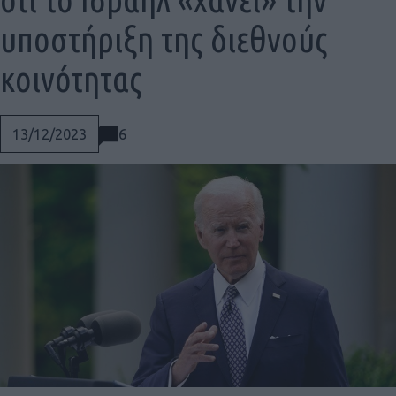
υποστήριξη της διεθνούς
κοινότητας
6
13/12/2023
Social