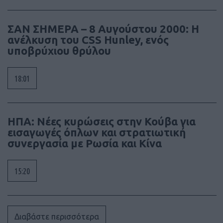
ΣΑΝ ΣΗΜΕΡΑ – 8 Αυγούστου 2000: Η
ανέλκυση του CSS Hunley, ενός
υποβρύχιου θρύλου
18:01
ΗΠΑ: Νέες κυρώσεις στην Κούβα για
εισαγωγές όπλων και στρατιωτική
συνεργασία με Ρωσία και Κίνα
15:20
Διαβάστε περισσότερα