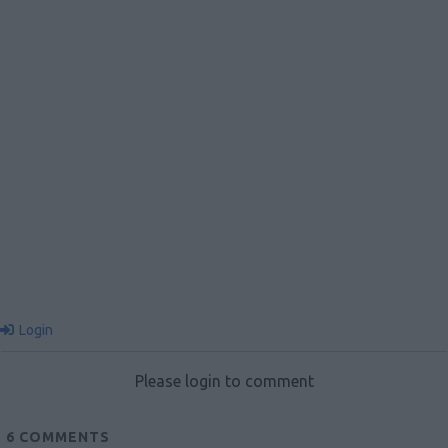
Login
Please login to comment
6
COMMENTS