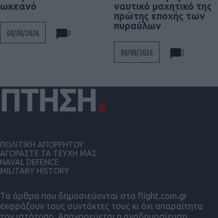
ναυτικό μαχητικό της
ωκεανό
πρώτης εποχής των
πυραύλων
0
08/08/2026
2
08/08/2026
ΠΟΛΙΤΙΚΗ ΑΠΟΡΡΗΤΟΥ
ΑΓΟΡΑΣΤΕ ΤΑ ΤΕΥΧΗ ΜΑΣ
NAVAL DEFENCE
MILITARY HISTORY
Τα άρθρα που δημοσιεύονται στο flight.com.gr
εκφράζουν τους συντάκτες τους κι όχι απαραίτητα
τον ιστότοπο. Απαγορεύεται η αναδημοσίευση