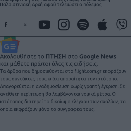
Παλαιστινιακή Αρχή αφού τελειώσει ο πόλεμος.
Ακολουθήστε το
ΠΤΗΣΗ
στο
Google News
και μάθετε πρώτοι όλες τις ειδήσεις.
Τα άρθρα που δημοσιεύονται στο flight.com.gr εκφράζουν
τους συντάκτες τους κι όχι απαραίτητα τον ιστότοπο.
Απαγορεύεται η αναδημοσίευση χωρίς γραπτή έγκριση. Σε
αντίθετη περίπτωση θα λαμβάνονται νομικά μέτρα. Ο
ιστότοπος διατηρεί το δικαίωμα ελέγχου των σχολίων, τα
οποία εκφράζουν μόνο το συγγραφέα τους.