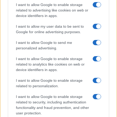
Mήν μιλάτε λαμπαδιάσατε τα ντζάπια sky high
I want to allow Google to enable storage
related to advertising like cookies on web or
Reply
0
device identifiers in apps.
I want to allow my user data to be sent to
Google for online advertising purposes.
I want to allow Google to send me
personalized advertising.
I want to allow Google to enable storage
related to analytics like cookies on web or
device identifiers in apps.
I want to allow Google to enable storage
related to personalization.
I want to allow Google to enable storage
related to security, including authentication
functionality and fraud prevention, and other
user protection.