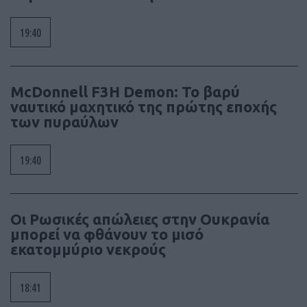
19:40
McDonnell F3H Demon: Το βαρύ
ναυτικό μαχητικό της πρώτης εποχής
των πυραύλων
19:40
Οι Ρωσικές απώλειες στην Ουκρανία
μπορεί να φθάνουν το μισό
εκατομμύριο νεκρούς
18:41