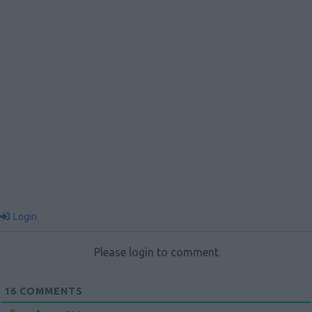
Login
Please login to comment
16
COMMENTS