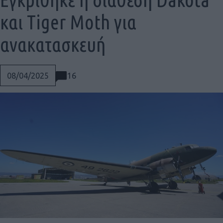
και Tiger Moth για
ανακατασκευή
16
08/04/2025
Social