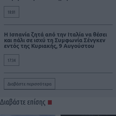
18:01
Η Ισπανία ζητά από την Ιταλία να θέσει
και πάλι σε ισχύ τη Συμφωνία Σένγκεν
εντός της Κυριακής, 9 Αυγούστου
17:34
Διαβάστε περισσότερα
Διαβάστε επίσης