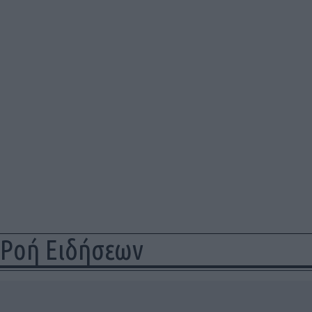
Ροή Ειδήσεων