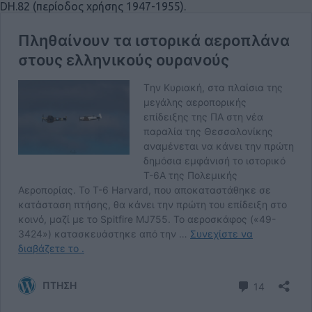
DH.82 (περίοδος χρήσης 1947-1955).