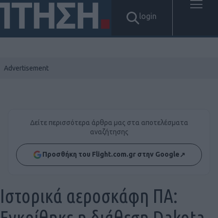
login
Δείτε περισσότερα άρθρα μας στα αποτελέσματα
αναζήτησης
Προσθήκη του Flight.com.gr στην Google
↗
Ιστορικά αεροσκάφη ΠΑ:
Εγκρίθηκε η διάθεση Dakota