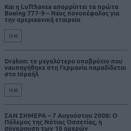
Και η Lufthansa απορρίπτει τα πρώτα
Boeing 777-9 – Νέος πονοκέφαλος για
την αμερικανική εταιρεία
18:40
Drakon: το μεγαλύτερο υποβρύχιο που
ναυπηγήθηκε στη Γερμανία παραδίδεται
στο Ισραήλ
18:40
ΣΑΝ ΣΗΜΕΡΑ – 7 Αυγούστου 2008: Ο
Πόλεμος της Νότιας Οσσετίας, η
σύγκρουση των 10 ημερών