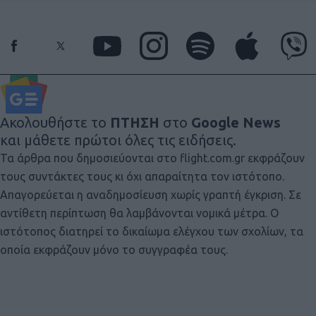
Ακολουθήστε το
ΠΤΗΣΗ
στο
Google News
και μάθετε πρώτοι όλες τις ειδήσεις.
Τα άρθρα που δημοσιεύονται στο flight.com.gr εκφράζουν
τους συντάκτες τους κι όχι απαραίτητα τον ιστότοπο.
Απαγορεύεται η αναδημοσίευση χωρίς γραπτή έγκριση. Σε
αντίθετη περίπτωση θα λαμβάνονται νομικά μέτρα. Ο
ιστότοπος διατηρεί το δικαίωμα ελέγχου των σχολίων, τα
οποία εκφράζουν μόνο το συγγραφέα τους.