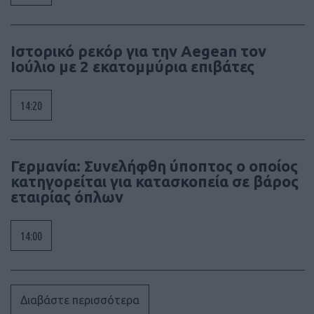
Ιστορικό ρεκόρ για την Aegean τον
Ιούλιο με 2 εκατομμύρια επιβάτες
14:20
Γερμανία: Συνελήφθη ύποπτος ο οποίος
κατηγορείται για κατασκοπεία σε βάρος
εταιρίας όπλων
14:00
Διαβάστε περισσότερα