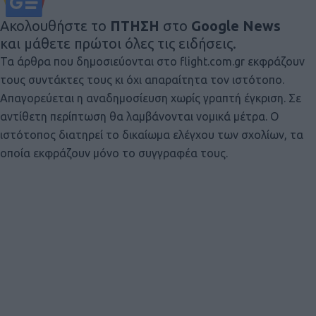
Ακολουθήστε το
ΠΤΗΣΗ
στο
Google News
και μάθετε πρώτοι όλες τις ειδήσεις.
Τα άρθρα που δημοσιεύονται στο flight.com.gr εκφράζουν
τους συντάκτες τους κι όχι απαραίτητα τον ιστότοπο.
Απαγορεύεται η αναδημοσίευση χωρίς γραπτή έγκριση. Σε
αντίθετη περίπτωση θα λαμβάνονται νομικά μέτρα. Ο
ιστότοπος διατηρεί το δικαίωμα ελέγχου των σχολίων, τα
οποία εκφράζουν μόνο το συγγραφέα τους.