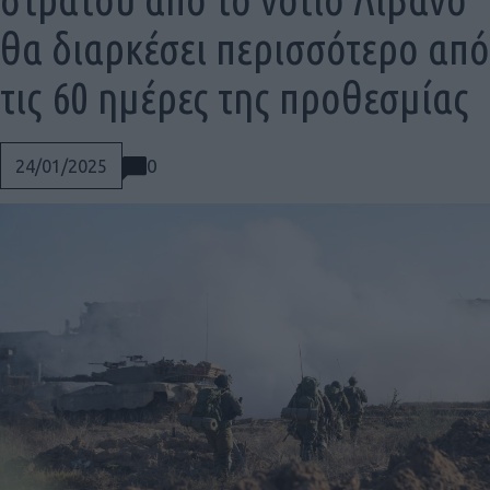
θα διαρκέσει περισσότερο από
τις 60 ημέρες της προθεσμίας
0
24/01/2025
Social