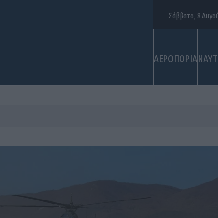
Σάββατο, 8 Αυγο
ΑΕΡΟΠΟΡΙΑ
ΝΑΥΤ