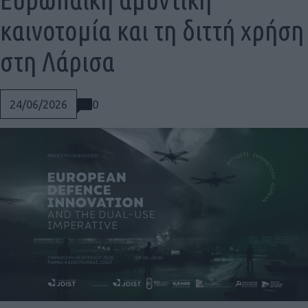
καινοτομία και τη διττή χρήση
στη Λάρισα
0
24/06/2026
Social