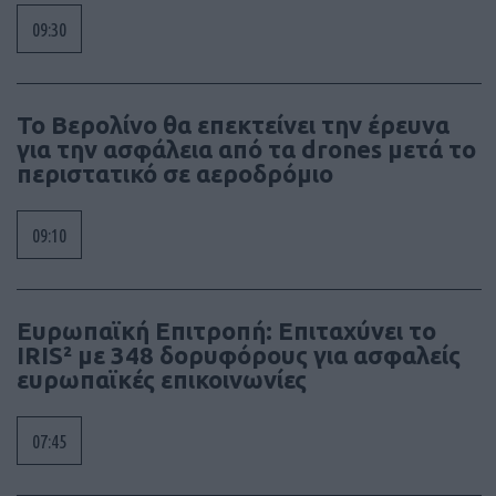
09:30
Το Βερολίνο θα επεκτείνει την έρευνα
για την ασφάλεια από τα drones μετά το
περιστατικό σε αεροδρόμιο
09:10
Ευρωπαϊκή Επιτροπή: Επιταχύνει το
IRIS² με 348 δορυφόρους για ασφαλείς
ευρωπαϊκές επικοινωνίες
07:45