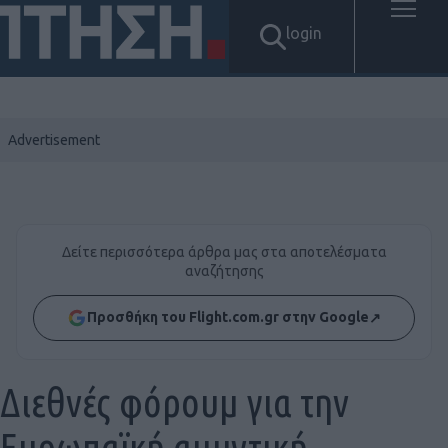
login
Δείτε περισσότερα άρθρα μας στα αποτελέσματα
αναζήτησης
Προσθήκη του Flight.com.gr στην Google
↗
Διεθνές φόρουμ για την
Ευρωπαϊκή αμυντική