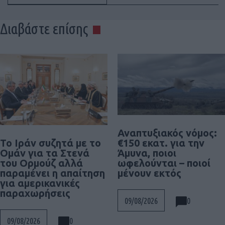
Διαβάστε επίσης
Αναπτυξιακός νόμος:
To Ιράν συζητά με το
€150 εκατ. για την
Ομάν για τα Στενά
Άμυνα, ποιοι
του Ορμούζ αλλά
ωφελούνται – ποιοί
παραμένει η απαίτηση
μένουν εκτός
για αμερικανικές
παραχωρήσεις
0
09/08/2026
0
09/08/2026