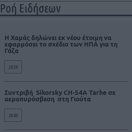
Ροή Ειδήσεων
Η Χαμάς δηλώνει εκ νέου έτοιμη να
εφαρμόσει το σχέδιο των ΗΠΑ για τη
Γάζα
20:59
Συντριβή Sikorsky CH-54A Tarhe σε
αεροπυρόσβεση στη Γιούτα
20:40