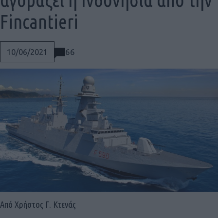
Fincantieri
66
10/06/2021
Social
Από Χρήστος Γ. Κτενάς