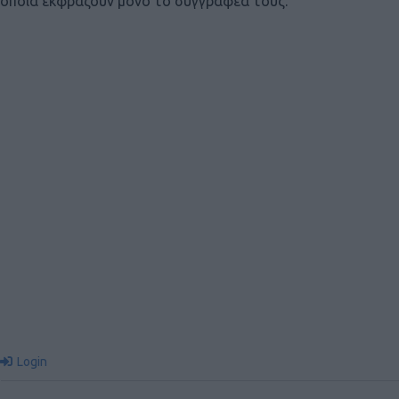
οποία εκφράζουν μόνο το συγγραφέα τους.
Login