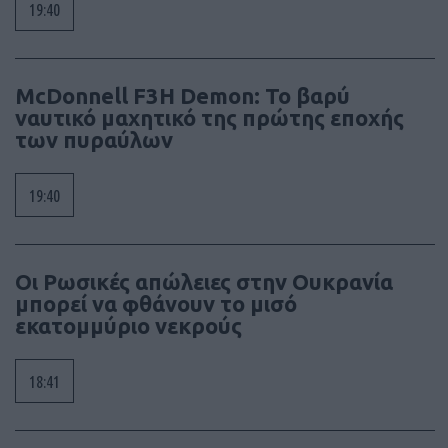
19:40
McDonnell F3H Demon: Το βαρύ
ναυτικό μαχητικό της πρώτης εποχής
των πυραύλων
19:40
Οι Ρωσικές απώλειες στην Ουκρανία
μπορεί να φθάνουν το μισό
εκατομμύριο νεκρούς
18:41