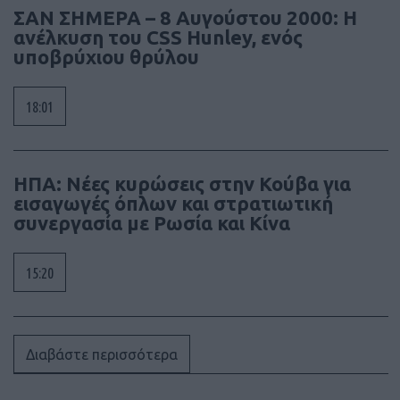
ΣΑΝ ΣΗΜΕΡΑ – 8 Αυγούστου 2000: Η
ανέλκυση του CSS Hunley, ενός
υποβρύχιου θρύλου
18:01
ΗΠΑ: Νέες κυρώσεις στην Κούβα για
εισαγωγές όπλων και στρατιωτική
συνεργασία με Ρωσία και Κίνα
15:20
Διαβάστε περισσότερα