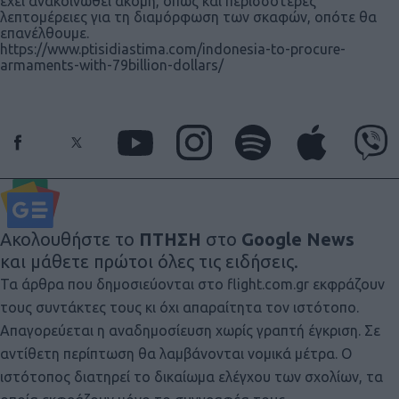
έχει ανακοινωθεί ακόμη, όπως και περισσότερες
λεπτομέρειες για τη διαμόρφωση των σκαφών, οπότε θα
επανέλθουμε.
https://www.ptisidiastima.com/indonesia-to-procure-
armaments-with-79billion-dollars/
Ακολουθήστε το
ΠΤΗΣΗ
στο
Google News
και μάθετε πρώτοι όλες τις ειδήσεις.
Τα άρθρα που δημοσιεύονται στο flight.com.gr εκφράζουν
τους συντάκτες τους κι όχι απαραίτητα τον ιστότοπο.
Απαγορεύεται η αναδημοσίευση χωρίς γραπτή έγκριση. Σε
αντίθετη περίπτωση θα λαμβάνονται νομικά μέτρα. Ο
ιστότοπος διατηρεί το δικαίωμα ελέγχου των σχολίων, τα