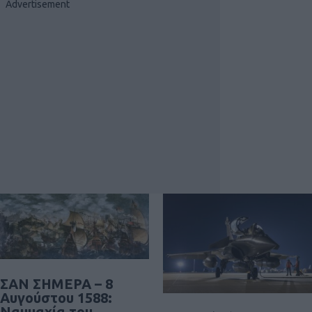
ΣΑΝ ΣΗΜΕΡΑ – 8
Αυγούστου 1588:
Ναυμαχία του