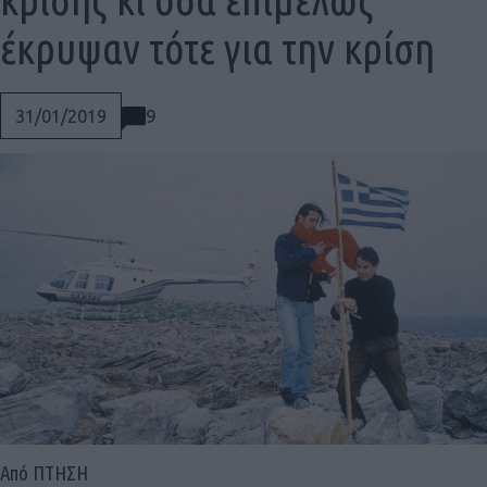
έκρυψαν τότε για την κρίση
9
31/01/2019
Social
Από ΠΤΗΣΗ