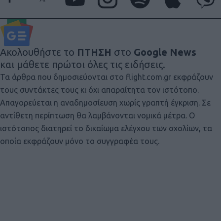
Ακολουθήστε το
ΠΤΗΣΗ
στο
Google News
και μάθετε πρώτοι όλες τις ειδήσεις.
Τα άρθρα που δημοσιεύονται στο flight.com.gr εκφράζουν
τους συντάκτες τους κι όχι απαραίτητα τον ιστότοπο.
Απαγορεύεται η αναδημοσίευση χωρίς γραπτή έγκριση. Σε
αντίθετη περίπτωση θα λαμβάνονται νομικά μέτρα. Ο
ιστότοπος διατηρεί το δικαίωμα ελέγχου των σχολίων, τα
οποία εκφράζουν μόνο το συγγραφέα τους.