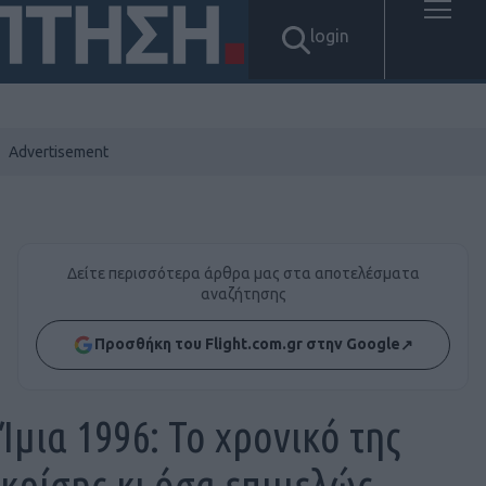
login
Δείτε περισσότερα άρθρα μας στα αποτελέσματα
αναζήτησης
Προσθήκη του Flight.com.gr στην Google
↗
Ίμια 1996: Το χρονικό της
κρίσης κι όσα επιμελώς