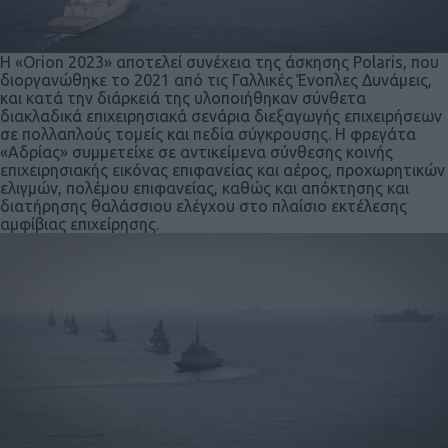
Η «Orion 2023» αποτελεί συνέχεια της άσκησης Polaris, που
διοργανώθηκε το 2021 από τις Γαλλικές Ένοπλες Δυνάμεις,
και κατά την διάρκειά της υλοποιήθηκαν σύνθετα
διακλαδικά επιχειρησιακά σενάρια διεξαγωγής επιχειρήσεων
σε πολλαπλούς τομείς και πεδία σύγκρουσης. Η φρεγάτα
«Αδρίας» συμμετείχε σε αντικείμενα σύνθεσης κοινής
επιχειρησιακής εικόνας επιφανείας και αέρος, προχωρητικών
ελιγμών, πολέμου επιφανείας, καθώς και απόκτησης και
διατήρησης θαλάσσιου ελέγχου στο πλαίσιο εκτέλεσης
αμφίβιας επιχείρησης.