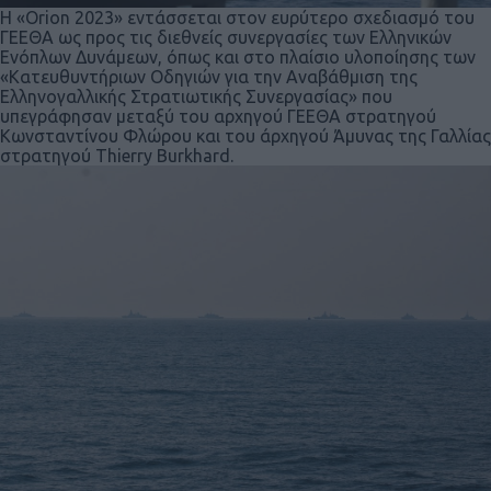
Η «Orion 2023» εντάσσεται στον ευρύτερο σχεδιασμό του
ΓΕΕΘΑ ως προς τις διεθνείς συνεργασίες των Ελληνικών
Ενόπλων Δυνάμεων, όπως και στο πλαίσιο υλοποίησης των
«Κατευθυντήριων Οδηγιών για την Αναβάθμιση της
Ελληνογαλλικής Στρατιωτικής Συνεργασίας» που
υπεγράφησαν μεταξύ του αρχηγού ΓΕΕΘΑ στρατηγού
Κωνσταντίνου Φλώρου και του άρχηγού Άμυνας της Γαλλίας
στρατηγού Thierry Burkhard.