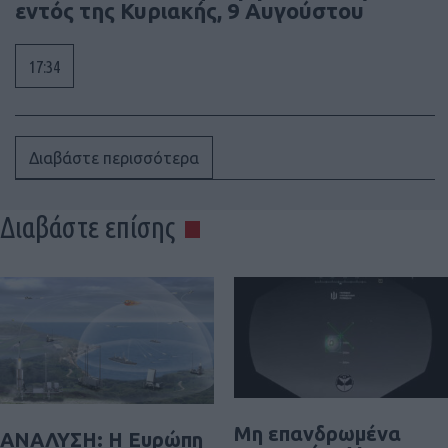
εντός της Κυριακής, 9 Αυγούστου
17:34
Διαβάστε περισσότερα
Διαβάστε επίσης
Μη επανδρωμένα
ΑΝΑΛΥΣΗ: Η Ευρώπη