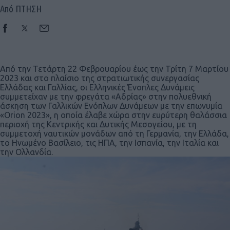
Από ΠΤΗΣΗ
Από την Τετάρτη 22 Φεβρουαρίου έως την Τρίτη 7 Μαρτίου
2023 και στο πλαίσιο της στρατιωτικής συνεργασίας
Ελλάδας και Γαλλίας, οι Ελληνικές Ένοπλες Δυνάμεις
συμμετείχαν με την φρεγάτα «Αδρίας» στην πολυεθνική
άσκηση των Γαλλικών Ενόπλων Δυνάμεων με την επωνυμία
«Orion 2023», η οποία έλαβε χώρα στην ευρύτερη θαλάσσια
περιοχή της Κεντρικής και Δυτικής Μεσογείου, με τη
συμμετοχή ναυτικών μονάδων από τη Γερμανία, την Ελλάδα,
το Ηνωμένο Βασίλειο, τις ΗΠΑ, την Ισπανία, την Ιταλία και
την Ολλανδία.