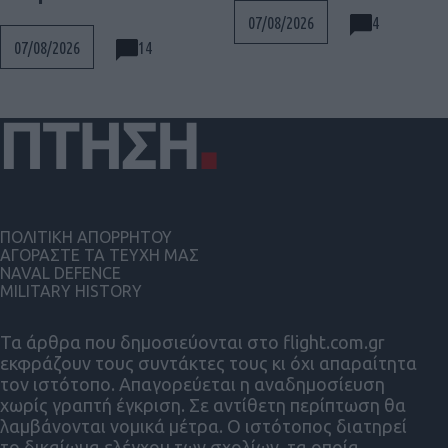
4
07/08/2026
14
07/08/2026
ΠΟΛΙΤΙΚΗ ΑΠΟΡΡΗΤΟΥ
ΑΓΟΡΑΣΤΕ ΤΑ ΤΕΥΧΗ ΜΑΣ
NAVAL DEFENCE
MILITARY HISTORY
Τα άρθρα που δημοσιεύονται στο flight.com.gr
εκφράζουν τους συντάκτες τους κι όχι απαραίτητα
τον ιστότοπο. Απαγορεύεται η αναδημοσίευση
χωρίς γραπτή έγκριση. Σε αντίθετη περίπτωση θα
λαμβάνονται νομικά μέτρα. Ο ιστότοπος διατηρεί
το δικαίωμα ελέγχου των σχολίων, τα οποία