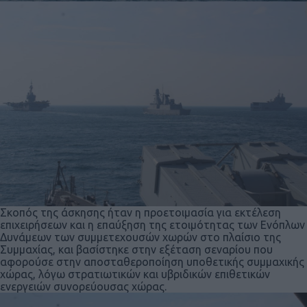
Σκοπός της άσκησης ήταν η προετοιμασία για εκτέλεση
επιχειρήσεων και η επαύξηση της ετοιμότητας των Ενόπλων
Δυνάμεων των συμμετεχουσών χωρών στο πλαίσιο της
Συμμαχίας, και βασίστηκε στην εξέταση σεναρίου που
αφορούσε στην αποσταθεροποίηση υποθετικής συμμαχικής
χώρας, λόγω στρατιωτικών και υβριδικών επιθετικών
ενεργειών συνορεύουσας χώρας.