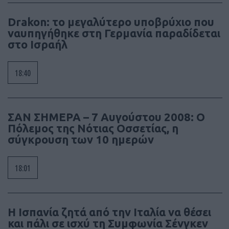
Drakon: το μεγαλύτερο υποβρύχιο που
ναυπηγήθηκε στη Γερμανία παραδίδεται
στο Ισραήλ
18:40
ΣΑΝ ΣΗΜΕΡΑ – 7 Αυγούστου 2008: Ο
Πόλεμος της Νότιας Οσσετίας, η
σύγκρουση των 10 ημερών
18:01
Η Ισπανία ζητά από την Ιταλία να θέσει
και πάλι σε ισχύ τη Συμφωνία Σένγκεν