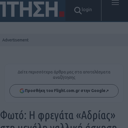
login
Δείτε περισσότερα άρθρα μας στα αποτελέσματα
αναζήτησης
Προσθήκη του Flight.com.gr στην Google
↗
Φωτό: Η φρεγάτα «Αδρίας»
στη μεγάλη γαλλική άσκηση