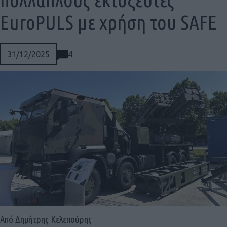
EuroPULS με χρήση του SAFE
4
31/12/2025
Social
Από Δημήτρης Κελεπούρης