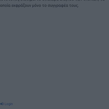
οποία εκφράζουν μόνο το συγγραφέα τους.
Login