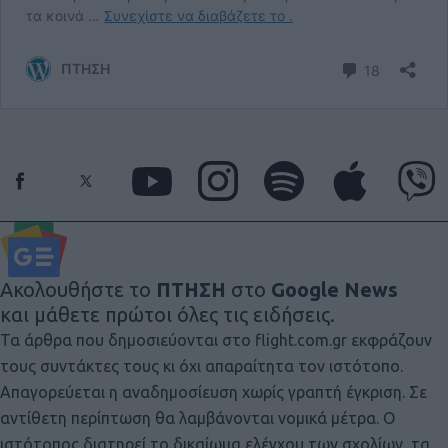
Ακολουθήστε το
ΠΤΗΣΗ
στο
Google News
και μάθετε πρώτοι όλες τις ειδήσεις.
Τα άρθρα που δημοσιεύονται στο flight.com.gr εκφράζουν
τους συντάκτες τους κι όχι απαραίτητα τον ιστότοπο.
Απαγορεύεται η αναδημοσίευση χωρίς γραπτή έγκριση. Σε
αντίθετη περίπτωση θα λαμβάνονται νομικά μέτρα. Ο
ιστότοπος διατηρεί το δικαίωμα ελέγχου των σχολίων, τα