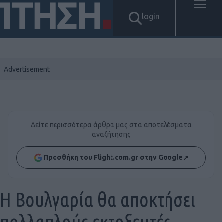
login
Δείτε περισσότερα άρθρα μας στα αποτελέσματα
αναζήτησης
Προσθήκη του Flight.com.gr στην Google
↗
Η Βουλγαρία θα αποκτήσει
πολλαπλούς εκτοξευτές