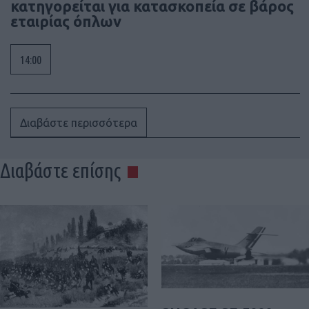
κατηγορείται για κατασκοπεία σε βάρος
εταιρίας όπλων
14:00
Διαβάστε περισσότερα
Διαβάστε επίσης