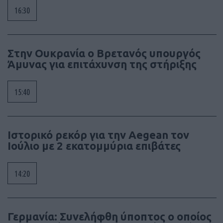
16:30
Στην Ουκρανία ο Βρετανός υπουργός
Άμυνας για επιτάχυνση της στήριξης
15:40
Ιστορικό ρεκόρ για την Aegean τον
Ιούλιο με 2 εκατομμύρια επιβάτες
14:20
Γερμανία: Συνελήφθη ύποπτος ο οποίος