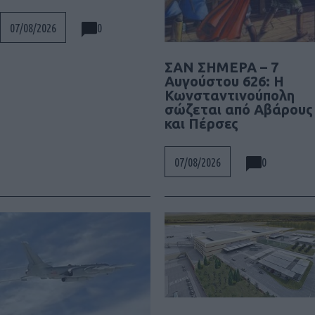
0
07/08/2026
ΣΑΝ ΣΗΜΕΡΑ – 7
Αυγούστου 626: Η
Κωνσταντινούπολη
σώζεται από Αβάρους
και Πέρσες
0
07/08/2026