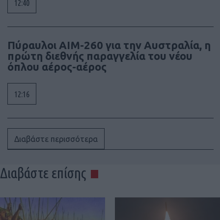
12:40
Πύραυλοι AIM-260 για την Αυστραλία, η
πρώτη διεθνής παραγγελία του νέου
όπλου αέρος-αέρος
12:16
Διαβάστε περισσότερα
Διαβάστε επίσης