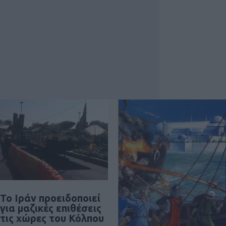
Το Ιράν προειδοποιεί
για μαζικές επιθέσεις
τις χώρες του Κόλπου