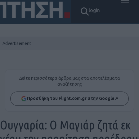
login
Δείτε περισσότερα άρθρα μας στα αποτελέσματα
αναζήτησης
Προσθήκη του Flight.com.gr στην Google
↗
Ουγγαρία: Ο Μαγιάρ ζητά εκ
νέου την παραίτηση προέδρου