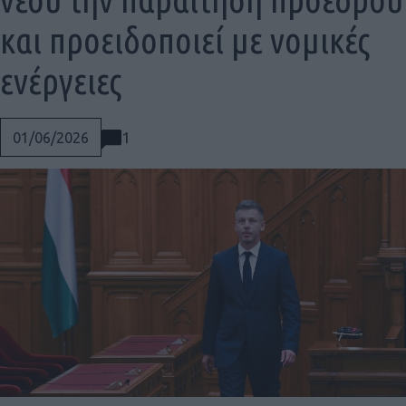
και προειδοποιεί με νομικές
ενέργειες
1
01/06/2026
Social