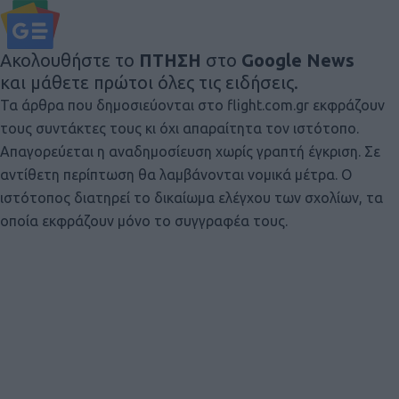
Ακολουθήστε το
ΠΤΗΣΗ
στο
Google News
και μάθετε πρώτοι όλες τις ειδήσεις.
Τα άρθρα που δημοσιεύονται στο flight.com.gr εκφράζουν
τους συντάκτες τους κι όχι απαραίτητα τον ιστότοπο.
Απαγορεύεται η αναδημοσίευση χωρίς γραπτή έγκριση. Σε
αντίθετη περίπτωση θα λαμβάνονται νομικά μέτρα. Ο
ιστότοπος διατηρεί το δικαίωμα ελέγχου των σχολίων, τα
οποία εκφράζουν μόνο το συγγραφέα τους.