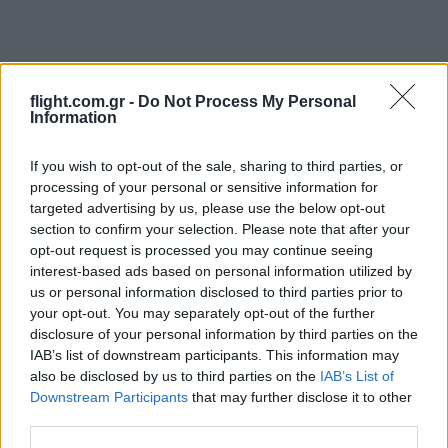
flight.com.gr -
Do Not Process My Personal
Information
If you wish to opt-out of the sale, sharing to third parties, or
processing of your personal or sensitive information for
targeted advertising by us, please use the below opt-out
section to confirm your selection. Please note that after your
opt-out request is processed you may continue seeing
interest-based ads based on personal information utilized by
us or personal information disclosed to third parties prior to
your opt-out. You may separately opt-out of the further
Ροή Ειδήσεων
disclosure of your personal information by third parties on the
IAB’s list of downstream participants. This information may
also be disclosed by us to third parties on the
IAB’s List of
Downstream Participants
that may further disclose it to other
third parties.
ΣΑΝ ΣΗΜΕΡΑ – 10 Αυγούστου 1920: