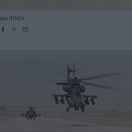
Από ΠΤΗΣΗ