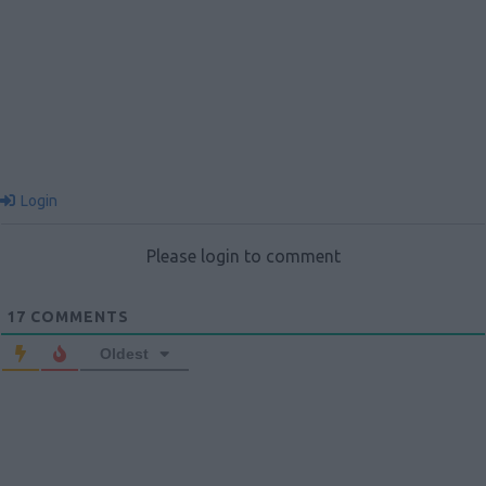
Login
Please login to comment
17
COMMENTS
Oldest