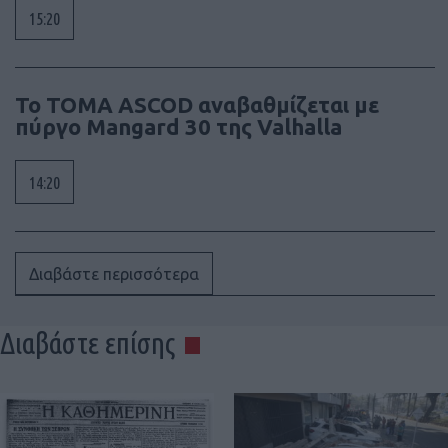
15:20
Το ΤΟΜΑ ASCOD αναβαθμίζεται με
πύργο Mangard 30 της Valhalla
14:20
Διαβάστε περισσότερα
Διαβάστε επίσης