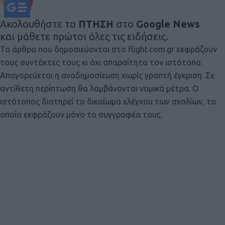
Ακολουθήστε το
ΠΤΗΣΗ
στο
Google News
και μάθετε πρώτοι όλες τις ειδήσεις.
Τα άρθρα που δημοσιεύονται στο flight.com.gr εκφράζουν
τους συντάκτες τους κι όχι απαραίτητα τον ιστότοπο.
Απαγορεύεται η αναδημοσίευση χωρίς γραπτή έγκριση. Σε
αντίθετη περίπτωση θα λαμβάνονται νομικά μέτρα. Ο
ιστότοπος διατηρεί το δικαίωμα ελέγχου των σχολίων, τα
οποία εκφράζουν μόνο το συγγραφέα τους.