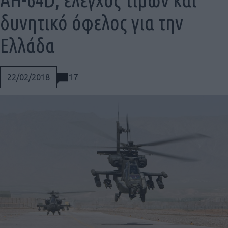
δυνητικό όφελος για την
Ελλάδα
17
22/02/2018
Social