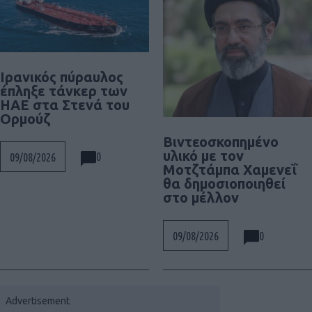
Ιρανικός πύραυλος
έπληξε τάνκερ των
ΗΑΕ στα Στενά του
Ορμούζ
Βιντεοσκοπημένο
υλικό με τον
0
09/08/2026
Μοτζτάμπα Χαμενεΐ
θα δημοσιοποιηθεί
στο μέλλον
0
09/08/2026