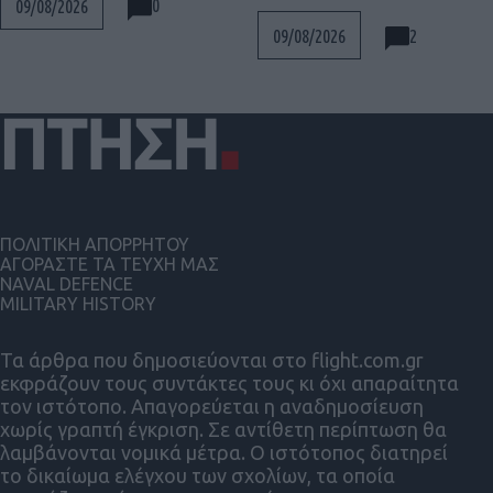
0
09/08/2026
2
09/08/2026
ΠΟΛΙΤΙΚΗ ΑΠΟΡΡΗΤΟΥ
ΑΓΟΡΑΣΤΕ ΤΑ ΤΕΥΧΗ ΜΑΣ
NAVAL DEFENCE
MILITARY HISTORY
Τα άρθρα που δημοσιεύονται στο flight.com.gr
εκφράζουν τους συντάκτες τους κι όχι απαραίτητα
τον ιστότοπο. Απαγορεύεται η αναδημοσίευση
χωρίς γραπτή έγκριση. Σε αντίθετη περίπτωση θα
λαμβάνονται νομικά μέτρα. Ο ιστότοπος διατηρεί
το δικαίωμα ελέγχου των σχολίων, τα οποία