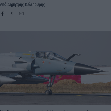
Από Δημήτρης Κελεπούρης