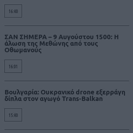
16:40
ΣΑΝ ΣΗΜΕΡΑ – 9 Αυγούστου 1500: Η
άλωση της Μεθώνης από τους
Οθωμανούς
16:01
Βουλγαρία: Ουκρανικό drone εξερράγη
δίπλα στον αγωγό Trans-Balkan
15:40