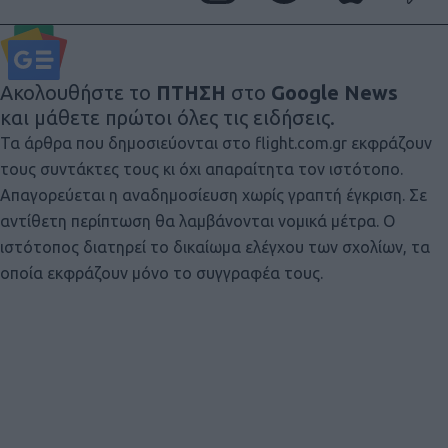
Ακολουθήστε το
ΠΤΗΣΗ
στο
Google News
και μάθετε πρώτοι όλες τις ειδήσεις.
Τα άρθρα που δημοσιεύονται στο flight.com.gr εκφράζουν
τους συντάκτες τους κι όχι απαραίτητα τον ιστότοπο.
Απαγορεύεται η αναδημοσίευση χωρίς γραπτή έγκριση. Σε
αντίθετη περίπτωση θα λαμβάνονται νομικά μέτρα. Ο
ιστότοπος διατηρεί το δικαίωμα ελέγχου των σχολίων, τα
οποία εκφράζουν μόνο το συγγραφέα τους.