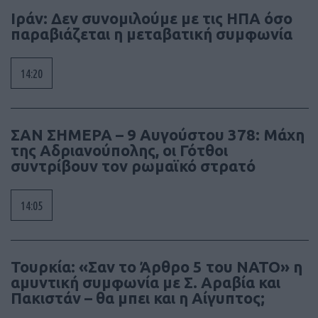
Ιράν: Δεν συνομιλούμε με τις ΗΠΑ όσο
παραβιάζεται η μεταβατική συμφωνία
14:20
ΣΑΝ ΣΗΜΕΡΑ – 9 Αυγούστου 378: Μάχη
της Αδριανούπολης, οι Γότθοι
συντρίβουν τον ρωμαϊκό στρατό
14:05
Τουρκία: «Σαν το Άρθρο 5 του ΝΑΤΟ» η
αμυντική συμφωνία με Σ. Αραβία και
Πακιστάν – θα μπει και η Αίγυπτος;