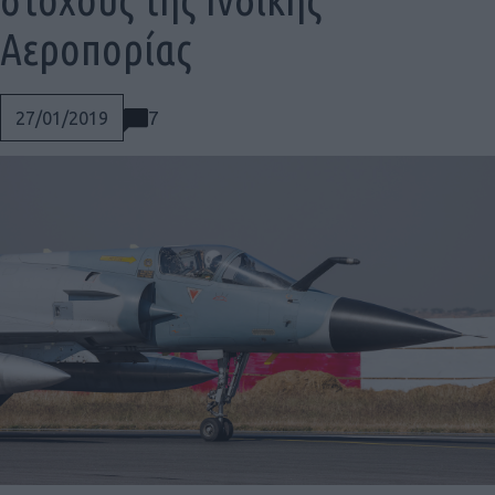
Αεροπορίας
7
27/01/2019
Social