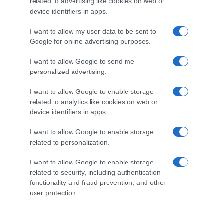
related to advertising like cookies on web or
device identifiers in apps.
I want to allow my user data to be sent to
Google for online advertising purposes.
I want to allow Google to send me
personalized advertising.
I want to allow Google to enable storage
related to analytics like cookies on web or
device identifiers in apps.
I want to allow Google to enable storage
related to personalization.
I want to allow Google to enable storage
related to security, including authentication
Ροή Ειδήσεων
functionality and fraud prevention, and other
user protection.