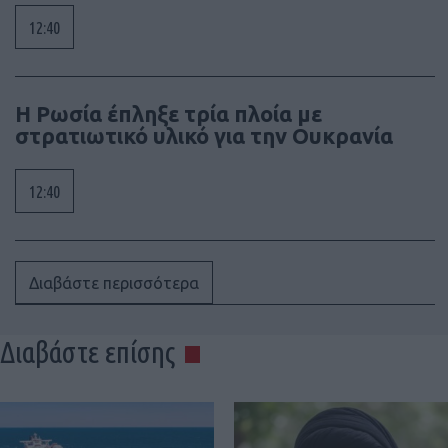
12:40
Η Ρωσία έπληξε τρία πλοία με
στρατιωτικό υλικό για την Ουκρανία
12:40
Διαβάστε περισσότερα
Διαβάστε επίσης