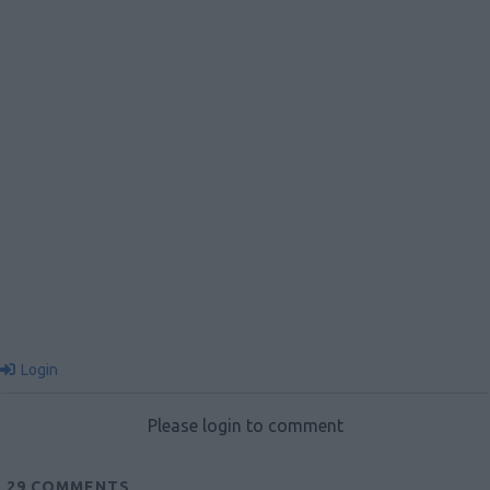
Login
Please login to comment
29
COMMENTS