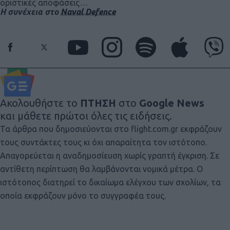
οριστικές αποφάσεις…
Η συνέχεια στο
Naval Defence
Ακολουθήστε το
ΠΤΗΣΗ
στο
Google News
και μάθετε πρώτοι όλες τις ειδήσεις.
Τα άρθρα που δημοσιεύονται στο flight.com.gr εκφράζουν
τους συντάκτες τους κι όχι απαραίτητα τον ιστότοπο.
Απαγορεύεται η αναδημοσίευση χωρίς γραπτή έγκριση. Σε
αντίθετη περίπτωση θα λαμβάνονται νομικά μέτρα. Ο
ιστότοπος διατηρεί το δικαίωμα ελέγχου των σχολίων, τα
οποία εκφράζουν μόνο το συγγραφέα τους.