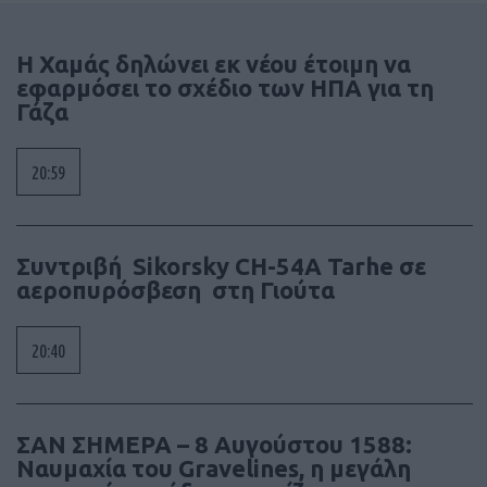
Η Χαμάς δηλώνει εκ νέου έτοιμη να
εφαρμόσει το σχέδιο των ΗΠΑ για τη
Γάζα
20:59
Συντριβή Sikorsky CH-54A Tarhe σε
αεροπυρόσβεση στη Γιούτα
20:40
ΣΑΝ ΣΗΜΕΡΑ – 8 Αυγούστου 1588:
Ναυμαχία του Gravelines, η μεγάλη