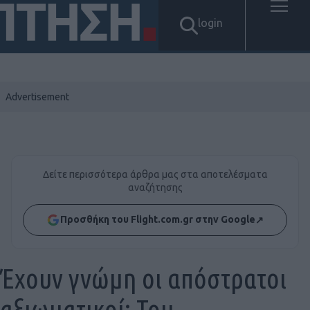
login
Δείτε περισσότερα άρθρα μας στα αποτελέσματα
αναζήτησης
Προσθήκη του Flight.com.gr στην Google
↗
Έχουν γνώμη οι απόστρατοι
αξιωματικοί; Του