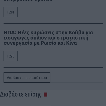
18:01
ΗΠΑ: Νέες κυρώσεις στην Κούβα για
εισαγωγές όπλων και στρατιωτική
συνεργασία με Ρωσία και Κίνα
15:20
Διαβάστε περισσότερα
Διαβάστε επίσης