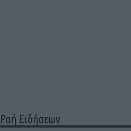
Ροή Ειδήσεων