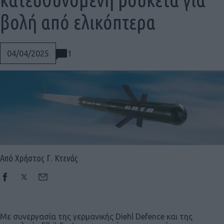
βολή από ελικόπτερα
1
04/04/2025
Από Χρήστος Γ. Κτενάς
Social
Με συνεργασία της γερμανικής Diehl Defence και της