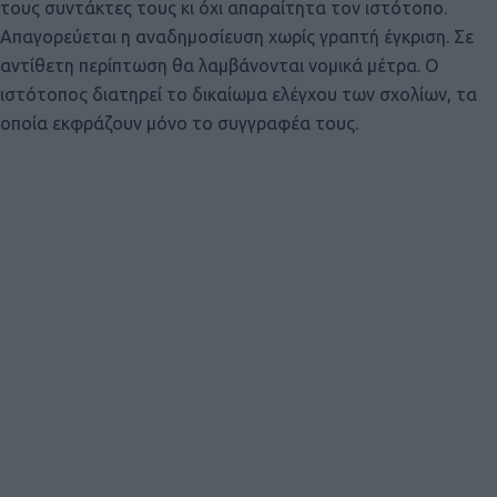
τους συντάκτες τους κι όχι απαραίτητα τον ιστότοπο.
Απαγορεύεται η αναδημοσίευση χωρίς γραπτή έγκριση. Σε
αντίθετη περίπτωση θα λαμβάνονται νομικά μέτρα. Ο
ιστότοπος διατηρεί το δικαίωμα ελέγχου των σχολίων, τα
οποία εκφράζουν μόνο το συγγραφέα τους.