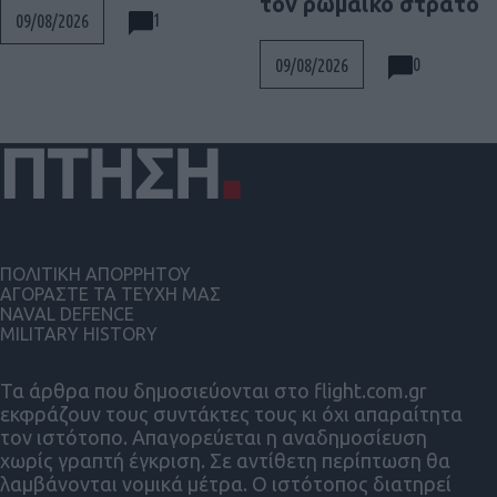
τον ρωμαϊκό στρατό
1
09/08/2026
0
09/08/2026
ΠΟΛΙΤΙΚΗ ΑΠΟΡΡΗΤΟΥ
ΑΓΟΡΑΣΤΕ ΤΑ ΤΕΥΧΗ ΜΑΣ
NAVAL DEFENCE
MILITARY HISTORY
Τα άρθρα που δημοσιεύονται στο flight.com.gr
εκφράζουν τους συντάκτες τους κι όχι απαραίτητα
τον ιστότοπο. Απαγορεύεται η αναδημοσίευση
χωρίς γραπτή έγκριση. Σε αντίθετη περίπτωση θα
λαμβάνονται νομικά μέτρα. Ο ιστότοπος διατηρεί