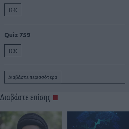
12:40
Quiz 759
12:30
Διαβάστε περισσότερα
Διαβάστε επίσης