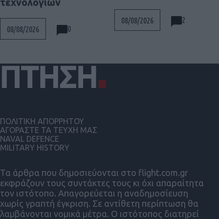
τεχνολογιών
2
08/08/2026
0
08/08/2026
ΠΟΛΙΤΙΚΗ ΑΠΟΡΡΗΤΟΥ
ΑΓΟΡΑΣΤΕ ΤΑ ΤΕΥΧΗ ΜΑΣ
NAVAL DEFENCE
MILITARY HISTORY
Τα άρθρα που δημοσιεύονται στο flight.com.gr
εκφράζουν τους συντάκτες τους κι όχι απαραίτητα
τον ιστότοπο. Απαγορεύεται η αναδημοσίευση
χωρίς γραπτή έγκριση. Σε αντίθετη περίπτωση θα
λαμβάνονται νομικά μέτρα. Ο ιστότοπος διατηρεί