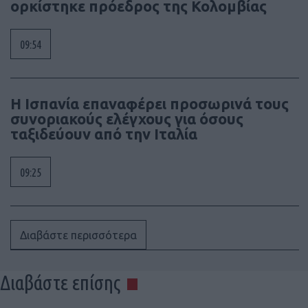
ορκίστηκε πρόεδρος της Κολομβίας
09:54
Η Ισπανία επαναφέρει προσωρινά τους
συνοριακούς ελέγχους για όσους
ταξιδεύουν από την Ιταλία
09:25
Διαβάστε περισσότερα
Διαβάστε επίσης