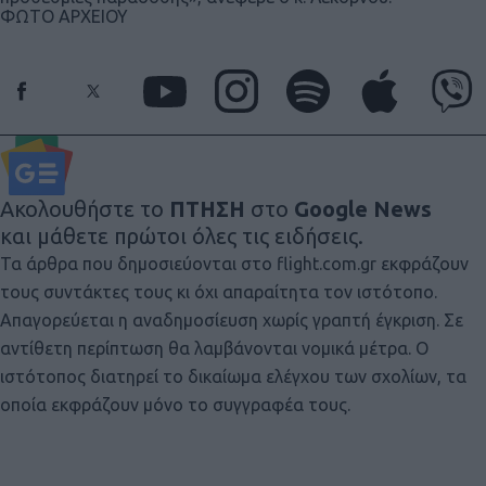
ΦΩΤΟ ΑΡΧΕΙΟΥ
Ακολουθήστε το
ΠΤΗΣΗ
στο
Google News
και μάθετε πρώτοι όλες τις ειδήσεις.
Τα άρθρα που δημοσιεύονται στο flight.com.gr εκφράζουν
τους συντάκτες τους κι όχι απαραίτητα τον ιστότοπο.
Απαγορεύεται η αναδημοσίευση χωρίς γραπτή έγκριση. Σε
αντίθετη περίπτωση θα λαμβάνονται νομικά μέτρα. Ο
ιστότοπος διατηρεί το δικαίωμα ελέγχου των σχολίων, τα
οποία εκφράζουν μόνο το συγγραφέα τους.