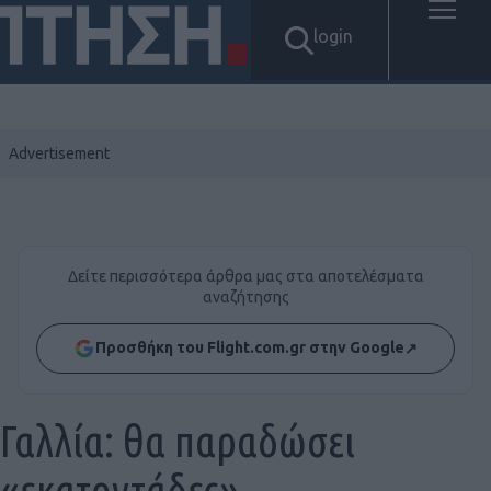
login
Δείτε περισσότερα άρθρα μας στα αποτελέσματα
αναζήτησης
Προσθήκη του Flight.com.gr στην Google
↗
Γαλλία: θα παραδώσει
«εκατοντάδες»