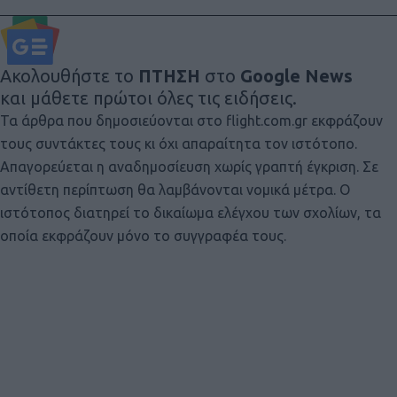
Ακολουθήστε το
ΠΤΗΣΗ
στο
Google News
και μάθετε πρώτοι όλες τις ειδήσεις.
Τα άρθρα που δημοσιεύονται στο flight.com.gr εκφράζουν
τους συντάκτες τους κι όχι απαραίτητα τον ιστότοπο.
Απαγορεύεται η αναδημοσίευση χωρίς γραπτή έγκριση. Σε
αντίθετη περίπτωση θα λαμβάνονται νομικά μέτρα. Ο
ιστότοπος διατηρεί το δικαίωμα ελέγχου των σχολίων, τα
οποία εκφράζουν μόνο το συγγραφέα τους.