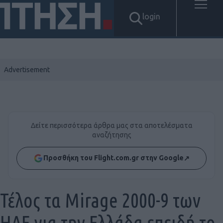
login
Δείτε περισσότερα άρθρα μας στα αποτελέσματα
αναζήτησης
Προσθήκη του Flight.com.gr στην Google
↗
Τέλος τα Mirage 2000-9 των
ΗΑΕ για την Ελλάδα επειδή το