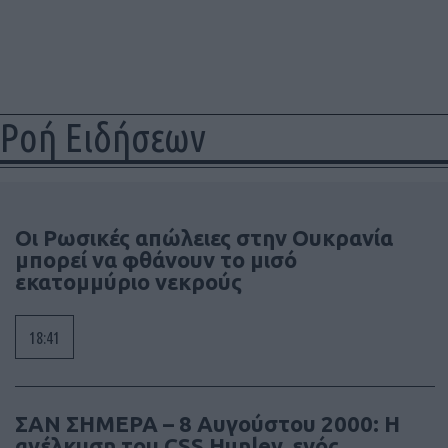
Ροή Ειδήσεων
Οι Ρωσικές απώλειες στην Ουκρανία
μπορεί να φθάνουν το μισό
εκατομμύριο νεκρούς
18:41
ΣΑΝ ΣΗΜΕΡΑ – 8 Αυγούστου 2000: Η
ανέλκυση του CSS Hunley, ενός