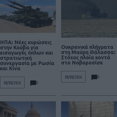
ΗΠΑ: Νέες κυρώσεις
Ουκρανικά πλήγματα
στην Κούβα για
στη Μαύρη Θάλασσα:
εισαγωγές όπλων και
Στόχος πλοία κοντά
στρατιωτική
στο Νοβοροσίσκ
συνεργασία με Ρωσία
και Κίνα
0
08/08/2026
0
08/08/2026