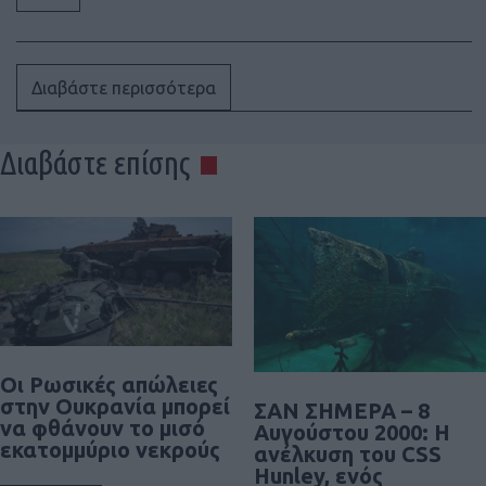
Διαβάστε περισσότερα
Διαβάστε επίσης
Οι Ρωσικές απώλειες
στην Ουκρανία μπορεί
ΣΑΝ ΣΗΜΕΡΑ – 8
να φθάνουν το μισό
Αυγούστου 2000: Η
εκατομμύριο νεκρούς
ανέλκυση του CSS
Hunley, ενός