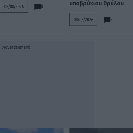
υποβρύχιου θρύλου
0
08/08/2026
2
08/08/2026