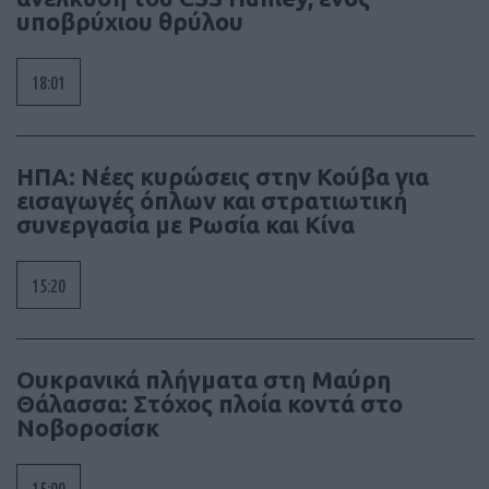
υποβρύχιου θρύλου
18:01
ΗΠΑ: Νέες κυρώσεις στην Κούβα για
εισαγωγές όπλων και στρατιωτική
συνεργασία με Ρωσία και Κίνα
15:20
Ουκρανικά πλήγματα στη Μαύρη
Θάλασσα: Στόχος πλοία κοντά στο
Νοβοροσίσκ
15:00