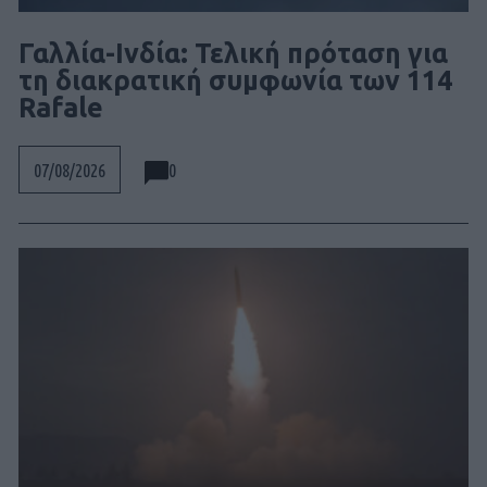
Γαλλία-Ινδία: Τελική πρόταση για
τη διακρατική συμφωνία των 114
Rafale
0
07/08/2026