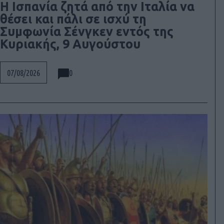
Η Ισπανία ζητά από την Ιταλία να
θέσει και πάλι σε ισχύ τη
Συμφωνία Σένγκεν εντός της
Κυριακής, 9 Αυγούστου
0
07/08/2026