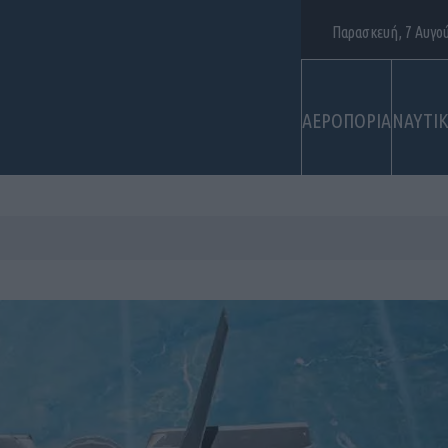
Παρασκευή, 7 Αυγο
ΑΕΡΟΠΟΡΙΑ
ΝΑΥΤΙ