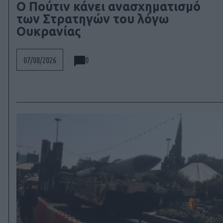
Ο Πούτιν κάνει ανασχηματισμό
των Στρατηγών του λόγω
Ουκρανίας
0
07/08/2026