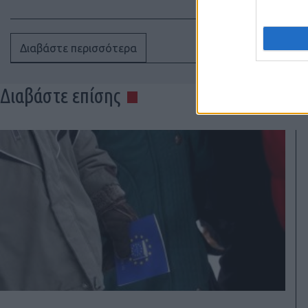
Διαβάστε περισσότερα
Διαβάστε επίσης