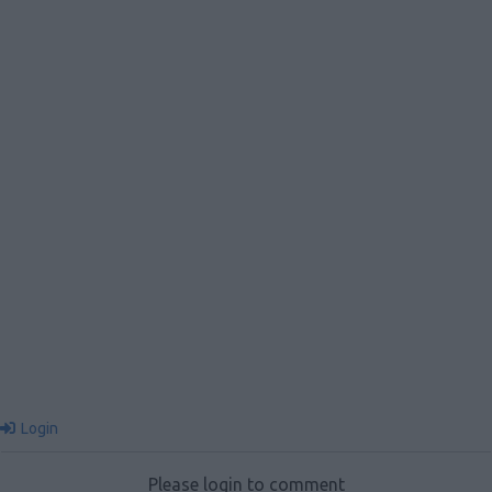
Login
Please login to comment