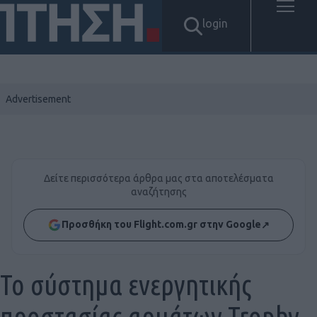
login
Δείτε περισσότερα άρθρα μας στα αποτελέσματα
αναζήτησης
Προσθήκη του Flight.com.gr στην Google
↗
Το σύστημα ενεργητικής
προστασίας αρμάτων Trophy,