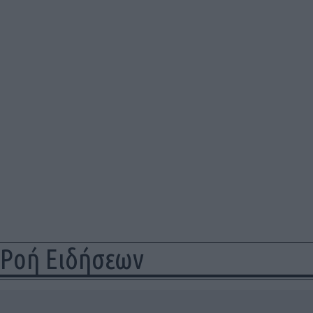
Ροή Ειδήσεων