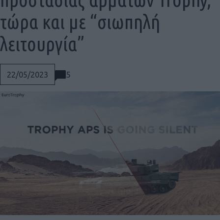
τώρα και με “σιωπηλή
λειτουργία”
5
22/05/2023
Social