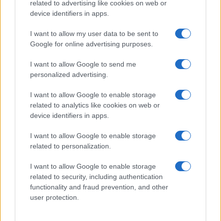
related to advertising like cookies on web or
device identifiers in apps.
I want to allow my user data to be sent to
Google for online advertising purposes.
I want to allow Google to send me
personalized advertising.
I want to allow Google to enable storage
related to analytics like cookies on web or
device identifiers in apps.
I want to allow Google to enable storage
related to personalization.
I want to allow Google to enable storage
related to security, including authentication
functionality and fraud prevention, and other
user protection.
H Saab πάει για
διπλασιασμό της