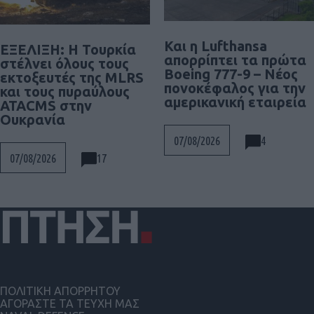
Και η Lufthansa
ΕΞΕΛΙΞΗ: H Τουρκία
απορρίπτει τα πρώτα
στέλνει όλους τους
Boeing 777-9 – Νέος
εκτοξευτές της MLRS
πονοκέφαλος για την
και τους πυραύλους
αμερικανική εταιρεία
ATACMS στην
Ουκρανία
4
07/08/2026
17
07/08/2026
ΠΟΛΙΤΙΚΗ ΑΠΟΡΡΗΤΟΥ
ΑΓΟΡΑΣΤΕ ΤΑ ΤΕΥΧΗ ΜΑΣ