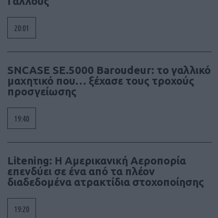
Γάλλους
20:01
SNCASE SE.5000 Baroudeur: το γαλλικό
μαχητικό που… ξέχασε τους τροχούς
προσγείωσης
19:40
Litening: Η Αμερικανική Αεροπορία
επενδύει σε ένα από τα πλέον
διαδεδομένα ατρακτίδια στοχοποίησης
19:20