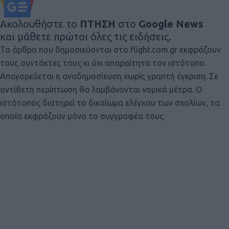
Ακολουθήστε το
ΠΤΗΣΗ
στο
Google News
και μάθετε πρώτοι όλες τις ειδήσεις.
Τα άρθρα που δημοσιεύονται στο flight.com.gr εκφράζουν
τους συντάκτες τους κι όχι απαραίτητα τον ιστότοπο.
Απαγορεύεται η αναδημοσίευση χωρίς γραπτή έγκριση. Σε
αντίθετη περίπτωση θα λαμβάνονται νομικά μέτρα. Ο
ιστότοπος διατηρεί το δικαίωμα ελέγχου των σχολίων, τα
οποία εκφράζουν μόνο το συγγραφέα τους.