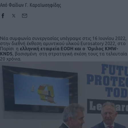
Από Φαίδων Γ. Καραϊωσηφίδης
Νέα συμφωνία συνεργασίας υπέγραψε στις 16 Ιουνίου 2022,
στην διεθνή έκθεση αμυντικού υλικού Eurosatory 2022, στο
Παρίσι η
ελληνική εταιρεία EODH και ο Όμιλος KMW-
KNDS
, βασισμένη στη στρατηγική σχέση τους τα τελευταία
20 χρόνια.