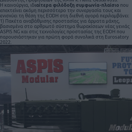
Η καινούργια, ιδ
ιαίτερα φιλόδοξη συμφωνία-πλαίσιο
που
επεκτείνει ακόμη περισσότερο την συνεργασία τους και
ενισχύει τη θέση της EODH στη διεθνή αγορά περιλαμβάνει:
1) Πακέτα αναβάθμισης προστασίας για άρματα μάχης,
βασισμένα στο αρθρωτό σύστημα θωρακίσεων νέας γενιάς
ASPIS NG και στις τεχνολογίες προστασίας της EODH που
παρουσιάστηκαν για πρώτη φορά συνολικά στη Eurosatory
2022.