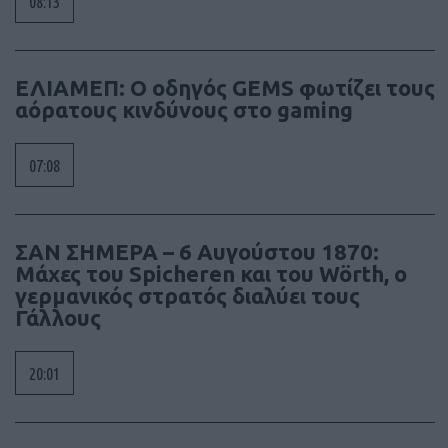
08:13
ΕΛΙΑΜΕΠ: Ο οδηγός GEMS φωτίζει τους
αόρατους κινδύνους στο gaming
07:08
ΣΑΝ ΣΗΜΕΡΑ – 6 Αυγούστου 1870:
Μάχες του Spicheren και του Wörth, ο
γερμανικός στρατός διαλύει τους
Γάλλους
20:01