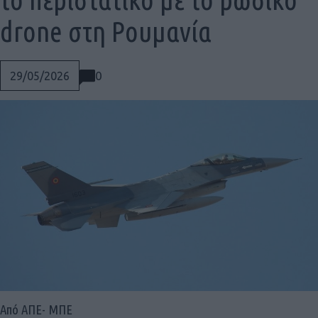
drone στη Ρουμανία
0
29/05/2026
Social
Από ΑΠΕ- ΜΠΕ