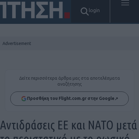
login
Δείτε περισσότερα άρθρα μας στα αποτελέσματα
αναζήτησης
Προσθήκη του Flight.com.gr στην Google
↗
Αντιδράσεις ΕΕ και ΝΑΤΟ μετά
το περιστατικό με το ρωσικό