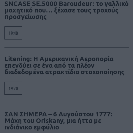
SNCASE SE.5000 Baroudeur: το γαλλικό
μαχητικό που… ξέχασε τους τροχούς
προσγείωσης
19:40
Litening: Η Αμερικανική Αεροπορία
επενδύει σε ένα από τα πλέον
διαδεδομένα ατρακτίδια στοχοποίησης
19:20
ΣΑΝ ΣΗΜΕΡΑ – 6 Αυγούστου 1777:
Μάχη του Oriskany, μια ήττα με
ινδιάνικο εμφύλιο