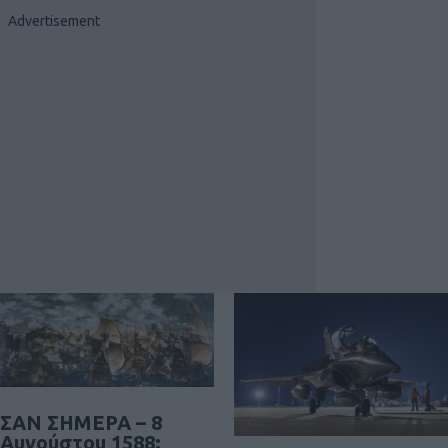
ΣΑΝ ΣΗΜΕΡΑ – 8
Αυγούστου 1588: