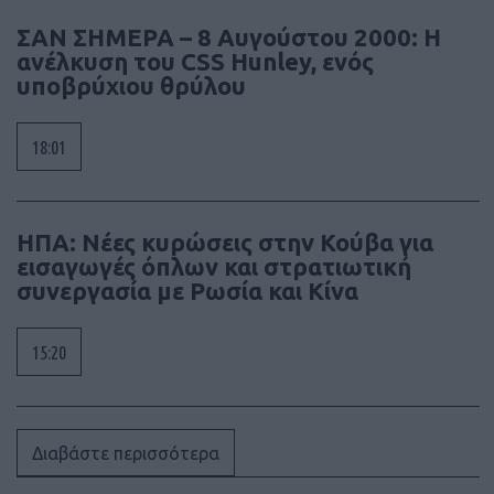
ΣΑΝ ΣΗΜΕΡΑ – 8 Αυγούστου 2000: Η
ανέλκυση του CSS Hunley, ενός
υποβρύχιου θρύλου
18:01
ΗΠΑ: Νέες κυρώσεις στην Κούβα για
εισαγωγές όπλων και στρατιωτική
συνεργασία με Ρωσία και Κίνα
15:20
Διαβάστε περισσότερα