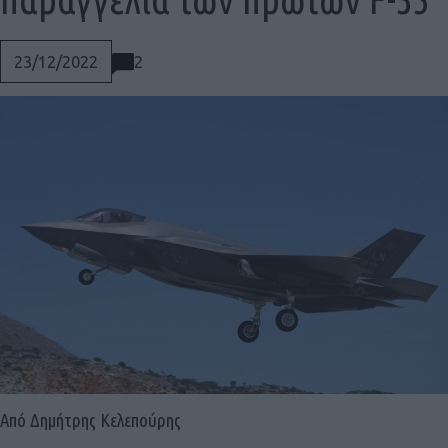
2
23/12/2022
Social
Από Δημήτρης Κελεπούρης