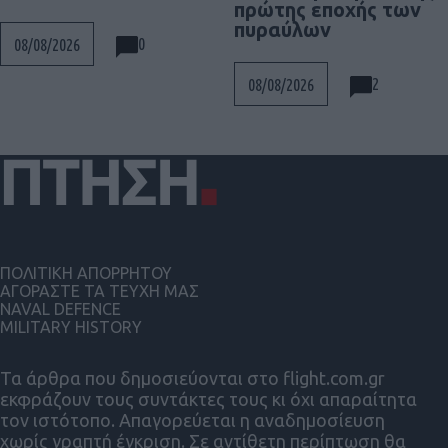
πρώτης εποχής των
πυραύλων
0
08/08/2026
2
08/08/2026
ΠΟΛΙΤΙΚΗ ΑΠΟΡΡΗΤΟΥ
ΑΓΟΡΑΣΤΕ ΤΑ ΤΕΥΧΗ ΜΑΣ
NAVAL DEFENCE
MILITARY HISTORY
Τα άρθρα που δημοσιεύονται στο flight.com.gr
εκφράζουν τους συντάκτες τους κι όχι απαραίτητα
τον ιστότοπο. Απαγορεύεται η αναδημοσίευση
χωρίς γραπτή έγκριση. Σε αντίθετη περίπτωση θα