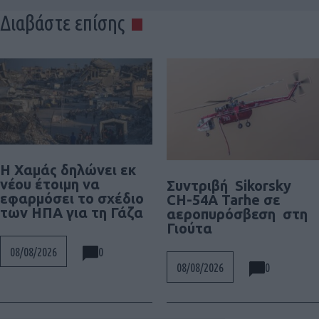
Διαβάστε επίσης
Η Χαμάς δηλώνει εκ
νέου έτοιμη να
Συντριβή Sikorsky
εφαρμόσει το σχέδιο
CH-54A Tarhe σε
των ΗΠΑ για τη Γάζα
αεροπυρόσβεση στη
Γιούτα
0
08/08/2026
0
08/08/2026