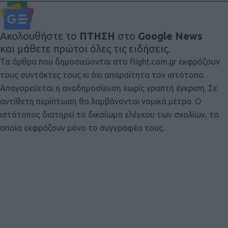
Ακολουθήστε το
ΠΤΗΣΗ
στο
Google News
και μάθετε πρώτοι όλες τις ειδήσεις.
Τα άρθρα που δημοσιεύονται στο flight.com.gr εκφράζουν
τους συντάκτες τους κι όχι απαραίτητα τον ιστότοπο.
Απαγορεύεται η αναδημοσίευση χωρίς γραπτή έγκριση. Σε
αντίθετη περίπτωση θα λαμβάνονται νομικά μέτρα. Ο
ιστότοπος διατηρεί το δικαίωμα ελέγχου των σχολίων, τα
οποία εκφράζουν μόνο το συγγραφέα τους.