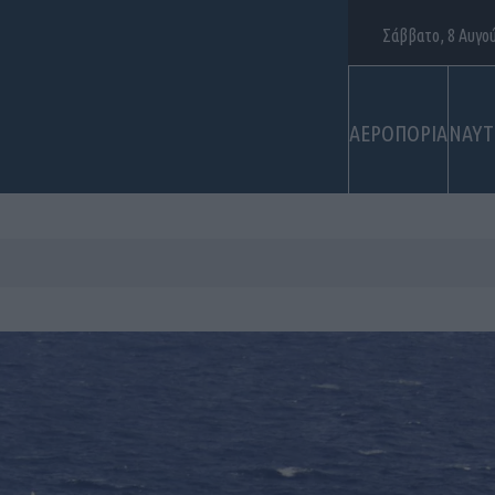
Σάββατο, 8 Αυγο
ΑΕΡΟΠΟΡΙΑ
ΝΑΥΤ