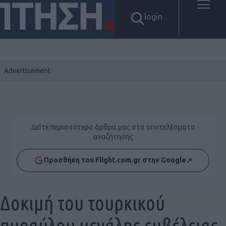
login
Δείτε περισσότερα άρθρα μας στα αποτελέσματα
αναζήτησης
Προσθήκη του Flight.com.gr στην Google
↗
Δοκιμή του τουρκικού
πυραύλου μεγάλης εμβέλειας