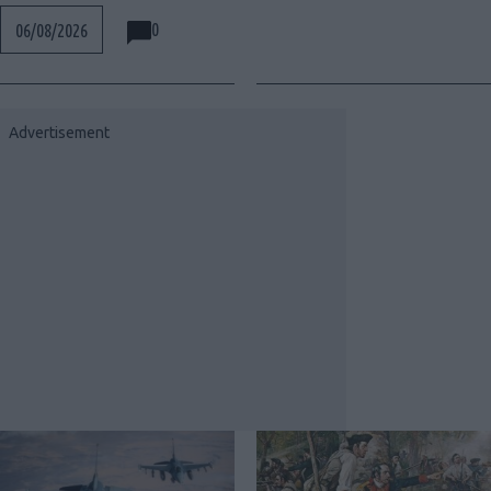
0
06/08/2026