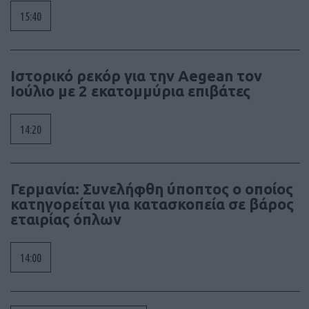
15:40
Ιστορικό ρεκόρ για την Aegean τον
Ιούλιο με 2 εκατομμύρια επιβάτες
14:20
Γερμανία: Συνελήφθη ύποπτος ο οποίος
κατηγορείται για κατασκοπεία σε βάρος
εταιρίας όπλων
14:00