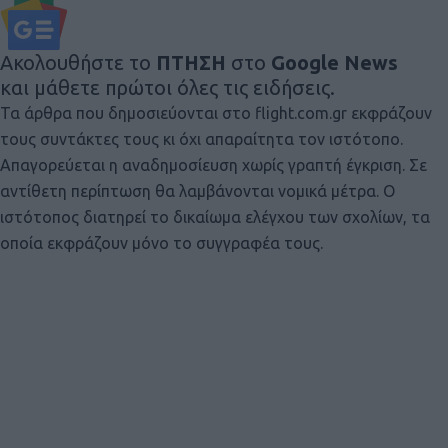
Ακολουθήστε το
ΠΤΗΣΗ
στο
Google News
και μάθετε πρώτοι όλες τις ειδήσεις.
Τα άρθρα που δημοσιεύονται στο flight.com.gr εκφράζουν
τους συντάκτες τους κι όχι απαραίτητα τον ιστότοπο.
Απαγορεύεται η αναδημοσίευση χωρίς γραπτή έγκριση. Σε
αντίθετη περίπτωση θα λαμβάνονται νομικά μέτρα. Ο
ιστότοπος διατηρεί το δικαίωμα ελέγχου των σχολίων, τα
οποία εκφράζουν μόνο το συγγραφέα τους.