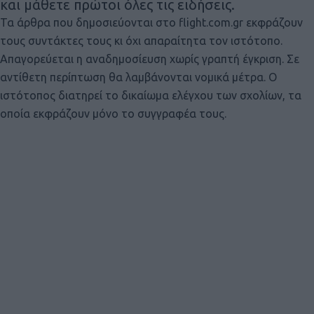
και μάθετε πρώτοι όλες τις ειδήσεις.
Τα άρθρα που δημοσιεύονται στο flight.com.gr εκφράζουν
τους συντάκτες τους κι όχι απαραίτητα τον ιστότοπο.
Απαγορεύεται η αναδημοσίευση χωρίς γραπτή έγκριση. Σε
αντίθετη περίπτωση θα λαμβάνονται νομικά μέτρα. Ο
ιστότοπος διατηρεί το δικαίωμα ελέγχου των σχολίων, τα
οποία εκφράζουν μόνο το συγγραφέα τους.