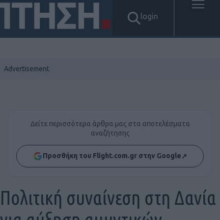
login
Δείτε περισσότερα άρθρα μας στα αποτελέσματα
αναζήτησης
Προσθήκη του Flight.com.gr στην Google
↗
Πολιτική συναίνεση στη Δανία
για αύξηση αμυντικών