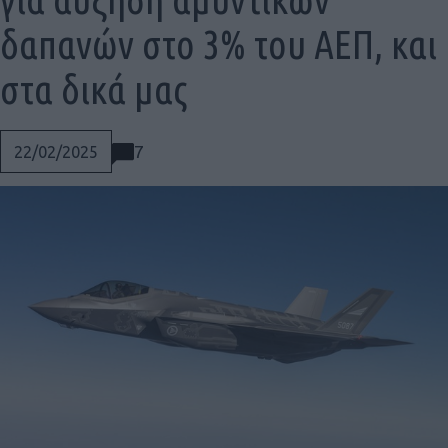
δαπανών στο 3% του ΑΕΠ, και
στα δικά μας
7
22/02/2025
Social