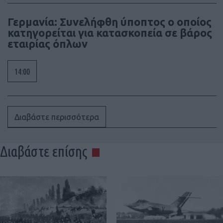
Γερμανία: Συνελήφθη ύποπτος ο οποίος
κατηγορείται για κατασκοπεία σε βάρος
εταιρίας όπλων
14:00
Διαβάστε περισσότερα
Διαβάστε επίσης