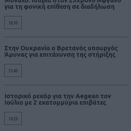
για τη φονική επίθεση σε διαδήλωση
16:30
Στην Ουκρανία ο Βρετανός υπουργός
Άμυνας για επιτάχυνση της στήριξης
15:40
Ιστορικό ρεκόρ για την Aegean τον
Ιούλιο με 2 εκατομμύρια επιβάτες
14:20