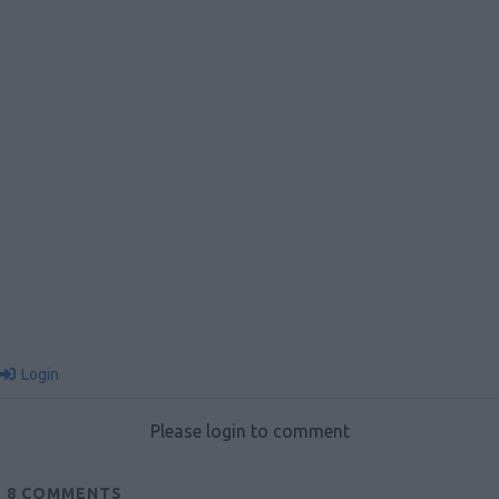
Login
Please login to comment
8
COMMENTS