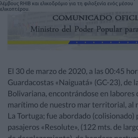
λέμβους RHIB και ελικοδρόμιο για τη φιλοξενία ενός μέσου
ελικοπτέρου.