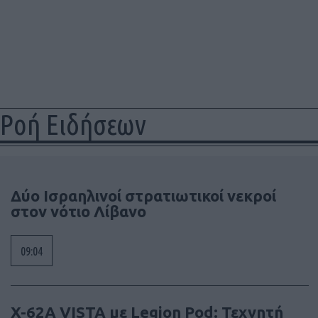
Ροή Ειδήσεων
Δύο Ισραηλινοί στρατιωτικοί νεκροί
στον νότιο Λίβανο
09:04
X-62A VISTA με Legion Pod: Τεχνητή