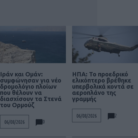
Ιράν και Ομάν:
ΗΠΑ: Το προεδρικό
συμφώνησαν για νέο
ελικόπτερο βρέθηκε
δρομολόγιο πλοίων
υπερβολικά κοντά σε
που θέλουν να
αεροπλάνο της
διασχίσουν τα Στενά
γραμμής
του Ορμούζ
2
06/08/2026
0
06/08/2026