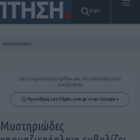
login
Δείτε περισσότερα άρθρα μας στα αποτελέσματα
αναζήτησης
Προσθήκη του Flight.com.gr στην Google
↗
Μυστηριώδες
κρουαζιερόπλοιο εμβολίζει