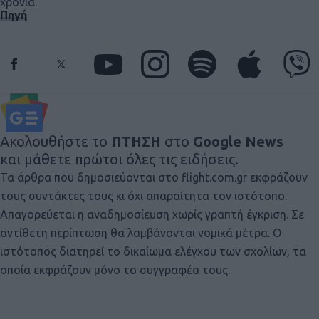
χρόνια.
Πηγή
Ακολουθήστε το
ΠΤΗΣΗ
στο
Google News
και μάθετε πρώτοι όλες τις ειδήσεις.
Τα άρθρα που δημοσιεύονται στο flight.com.gr εκφράζουν
τους συντάκτες τους κι όχι απαραίτητα τον ιστότοπο.
Απαγορεύεται η αναδημοσίευση χωρίς γραπτή έγκριση. Σε
αντίθετη περίπτωση θα λαμβάνονται νομικά μέτρα. Ο
ιστότοπος διατηρεί το δικαίωμα ελέγχου των σχολίων, τα
οποία εκφράζουν μόνο το συγγραφέα τους.