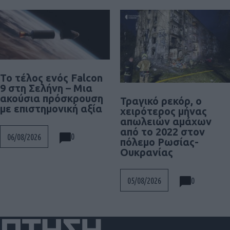
Το τέλος ενός Falcon
9 στη Σελήνη – Μια
ακούσια πρόσκρουση
Τραγικό ρεκόρ, ο
με επιστημονική αξία
χειρότερος μήνας
απωλειών αμάχων
από το 2022 στον
0
06/08/2026
πόλεμο Ρωσίας-
Ουκρανίας
0
05/08/2026