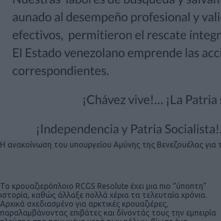
Η ανακοίνωση του υπουργείου Αμύνης της Βενεζουέλας για το
Το κρουαζιερόπλοιο RCGS Resolute έχει μια πιο “ύποπτη”
ιστορία, καθώς άλλαξε πολλά χέρια τα τελευταία χρόνια.
Αρχικά σχεδιασμένο για αρκτικές κρουαζιέρες,
παραλαμβάνοντας επιβάτες και δίνοντάς τους την εμπειρία