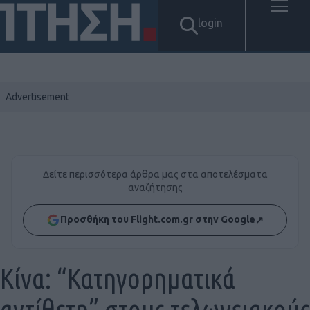
login
Δείτε περισσότερα άρθρα μας στα αποτελέσματα
αναζήτησης
Προσθήκη του Flight.com.gr στην Google
↗
Κίνα: “Κατηγορηματικά
αντίθετη” στους τελωνειακούς