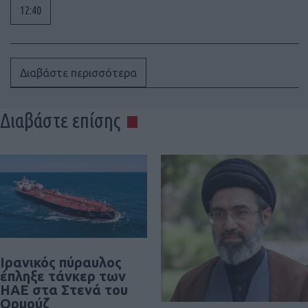
12:40
Διαβάστε περισσότερα
Διαβάστε επίσης
Ιρανικός πύραυλος
έπληξε τάνκερ των
ΗΑΕ στα Στενά του
Ορμούζ