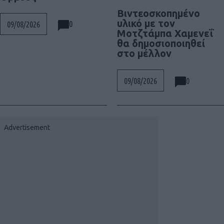
Βιντεοσκοπημένο
υλικό με τον
0
09/08/2026
Μοτζτάμπα Χαμενεΐ
θα δημοσιοποιηθεί
στο μέλλον
0
09/08/2026