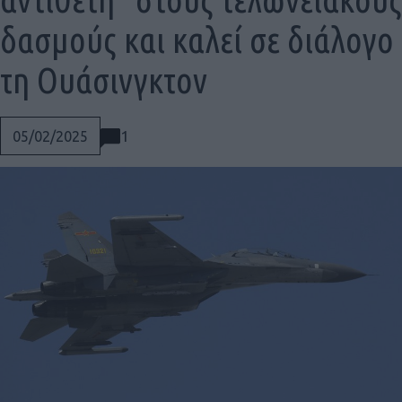
δασμούς και καλεί σε διάλογο
τη Ουάσινγκτον
1
05/02/2025
Social