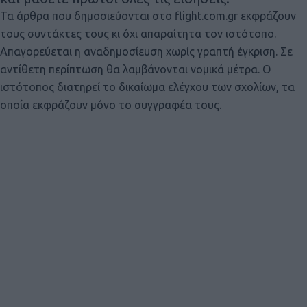
Τα άρθρα που δημοσιεύονται στο flight.com.gr εκφράζουν
τους συντάκτες τους κι όχι απαραίτητα τον ιστότοπο.
Απαγορεύεται η αναδημοσίευση χωρίς γραπτή έγκριση. Σε
αντίθετη περίπτωση θα λαμβάνονται νομικά μέτρα. Ο
ιστότοπος διατηρεί το δικαίωμα ελέγχου των σχολίων, τα
οποία εκφράζουν μόνο το συγγραφέα τους.