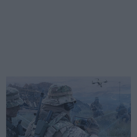
Social