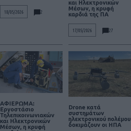
και Ηλεκτρονικών
Μέσων, η κρυφή
2
18/05/2026
καρδιά της ΠΑ
27
17/05/2026
ΑΦΙΕΡΩΜΑ:
Drone κατά
Εργοστάσιο
συστημάτων
Τηλεπικοινωνιακών
ηλεκτρονικού πολέμου
και Ηλεκτρονικών
δοκιμάζουν οι ΗΠΑ
Μέσων, η κρυφή