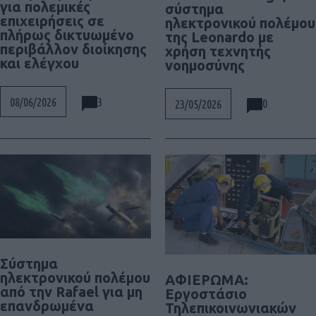
για πολεμικές
σύστημα
επιχειρήσεις σε
ηλεκτρονικού πολέμου
πλήρως δικτυωμένο
της Leonardo με
περιβάλλον διοίκησης
χρήση τεχνητής
και ελέγχου
νοημοσύνης
3
08/06/2026
0
23/05/2026
Σύστημα
ηλεκτρονικού πολέμου
ΑΦΙΕΡΩΜΑ:
από την Rafael για μη
Εργοστάσιο
επανδρωμένα
Τηλεπικοινωνιακών