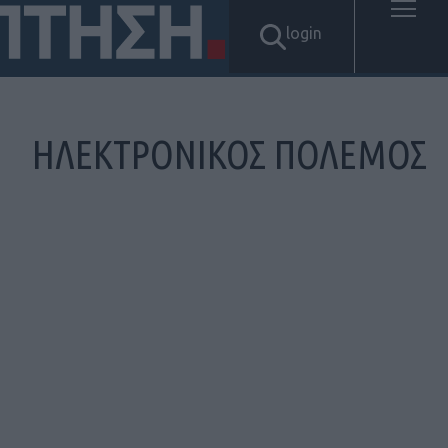
login
ΗΛΕΚΤΡΟΝΙΚΟΣ ΠΟΛΕΜΟΣ