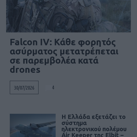
Falcon IV: Κάθε φορητός
ασύρματος μετατρέπεται
σε παρεμβολέα κατά
drones
4
30/07/2026
Η Ελλάδα εξετάζει το
σύστημα
ηλεκτρονικού πολέμου
Air Keeper της Elbit –