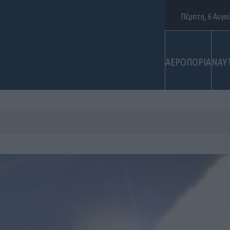
Πέμπτη, 6 Αυγο
ΑΕΡΟΠΟΡΙΑ
ΝΑΥ