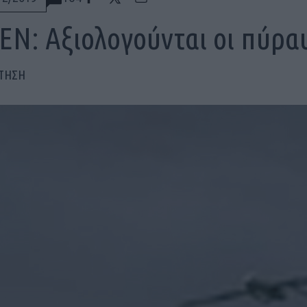
ΕΝ: Αξιολογούνται οι πύρα
ΠΤΗΣΗ