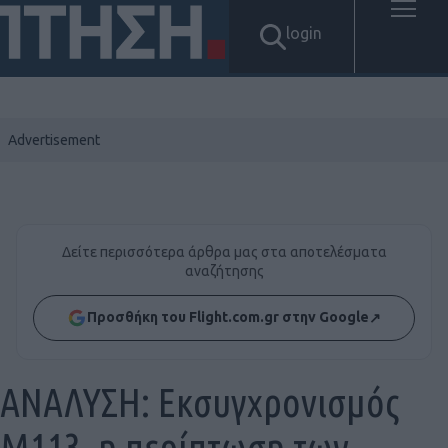
login
Δείτε περισσότερα άρθρα μας στα αποτελέσματα
αναζήτησης
Προσθήκη του Flight.com.gr στην Google
↗
ΑΝΑΛΥΣΗ: Εκσυγχρονισμός
Μ113, η περίπτωση των