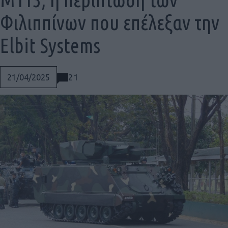
Φιλιππίνων που επέλεξαν την
Elbit Systems
21
21/04/2025
Social