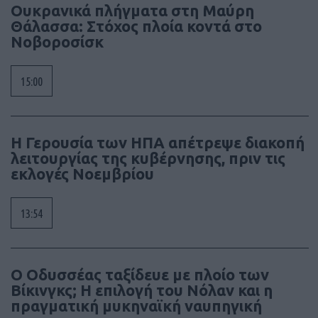
Ουκρανικά πλήγματα στη Μαύρη
Θάλασσα: Στόχος πλοία κοντά στο
Νοβοροσίσκ
15:00
Η Γερουσία των ΗΠΑ απέτρεψε διακοπή
λειτουργίας της κυβέρνησης, πριν τις
εκλογές Νοεμβρίου
13:54
Ο Οδυσσέας ταξίδευε με πλοίο των
Βίκινγκς; Η επιλογή του Νόλαν και η
πραγματική μυκηναϊκή ναυπηγική