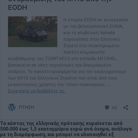
Το κόστος της ελληνικής πρότασης κυμαίνεται από
500.000 έως 1,5 εκατομμύρια ευρώ ανά όχημα, ανάλογα
με τη διαμόρφωση, και μπορεί να υλοποιηθεί εξ