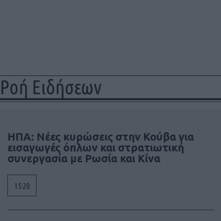
Ροή Ειδήσεων
ΗΠΑ: Νέες κυρώσεις στην Κούβα για
εισαγωγές όπλων και στρατιωτική
συνεργασία με Ρωσία και Κίνα
15:20