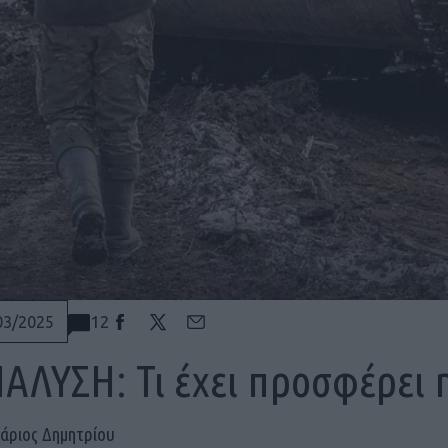
12
03/2025
ΑΛΥΣΗ: Τι έχει προσφέρει 
άριος Δημητρίου