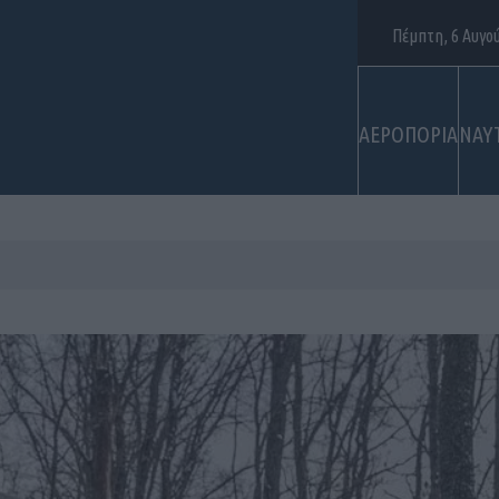
Πέμπτη, 6 Αυγο
ΑΕΡΟΠΟΡΙΑ
ΝΑΥ