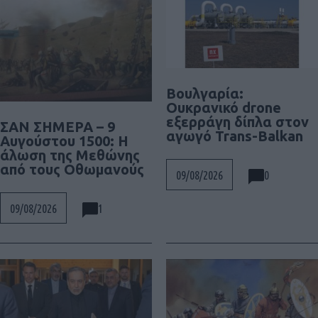
Βουλγαρία:
Ουκρανικό drone
εξερράγη δίπλα στον
ΣΑΝ ΣΗΜΕΡΑ – 9
αγωγό Trans-Balkan
Αυγούστου 1500: Η
άλωση της Μεθώνης
από τους Οθωμανούς
0
09/08/2026
1
09/08/2026