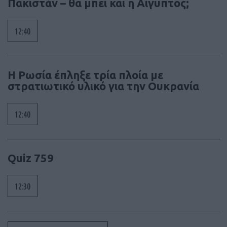
Πακιστάν – θα μπει και η Αίγυπτος;
12:40
Η Ρωσία έπληξε τρία πλοία με
στρατιωτικό υλικό για την Ουκρανία
12:40
Quiz 759
12:30