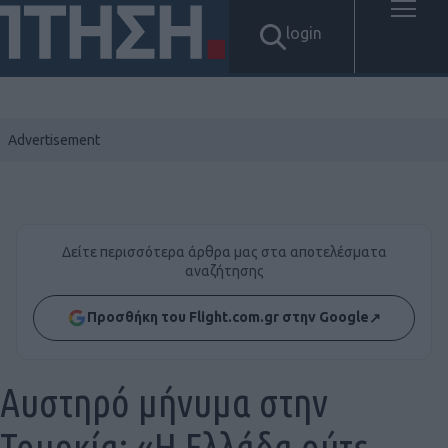
login
Δείτε περισσότερα άρθρα μας στα αποτελέσματα
αναζήτησης
Προσθήκη του Flight.com.gr στην Google
↗
Αυστηρό μήνυμα στην
Τουρκία: «Η Ελλάδα ούτε