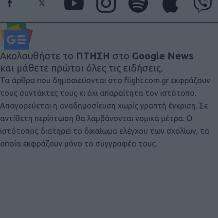
Ακολουθήστε το
ΠΤΗΣΗ
στο
Google News
και μάθετε πρώτοι όλες τις ειδήσεις.
Τα άρθρα που δημοσιεύονται στο flight.com.gr εκφράζουν
τους συντάκτες τους κι όχι απαραίτητα τον ιστότοπο.
Απαγορεύεται η αναδημοσίευση χωρίς γραπτή έγκριση. Σε
αντίθετη περίπτωση θα λαμβάνονται νομικά μέτρα. Ο
ιστότοπος διατηρεί το δικαίωμα ελέγχου των σχολίων, τα
οποία εκφράζουν μόνο το συγγραφέα τους.