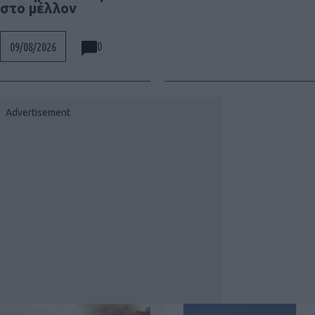
στο μέλλον
0
09/08/2026