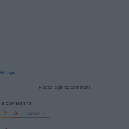
Login
Please login to comment
8
COMMENTS
Oldest