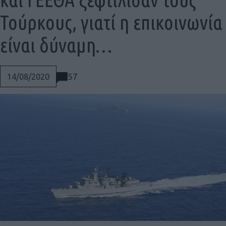
Τούρκους, γιατί η επικοινωνία
είναι δύναμη…
57
14/08/2020
Social