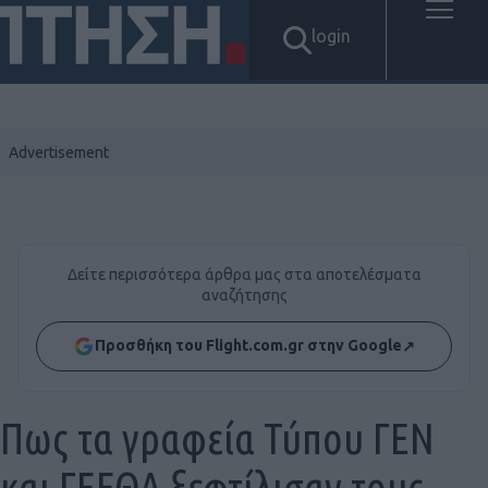
login
Δείτε περισσότερα άρθρα μας στα αποτελέσματα
αναζήτησης
Προσθήκη του Flight.com.gr στην Google
↗
Πως τα γραφεία Τύπου ΓΕΝ
και ΓΕΕΘΑ ξεφτίλισαν τους