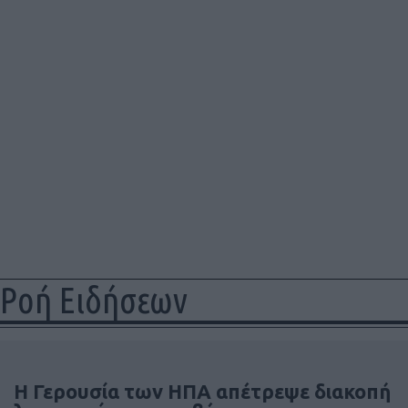
Ροή Ειδήσεων
Η Γερουσία των ΗΠΑ απέτρεψε διακοπή