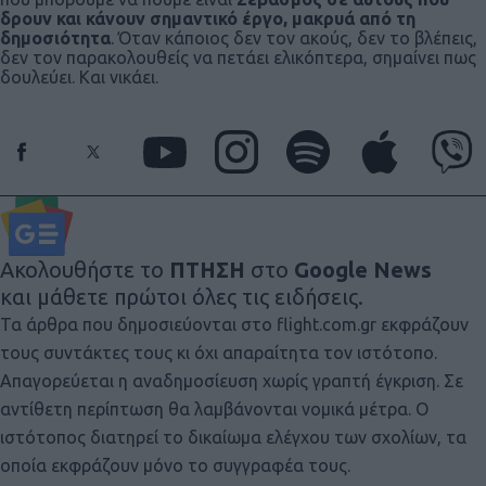
δρουν και κάνουν σημαντικό έργο, μακρυά από τη
δημοσιότητα
. Όταν κάποιος δεν τον ακούς, δεν το βλέπεις,
δεν τον παρακολουθείς να πετάει ελικόπτερα, σημαίνει πως
δουλεύει. Και νικάει.
Ακολουθήστε το
ΠΤΗΣΗ
στο
Google News
και μάθετε πρώτοι όλες τις ειδήσεις.
Τα άρθρα που δημοσιεύονται στο flight.com.gr εκφράζουν
τους συντάκτες τους κι όχι απαραίτητα τον ιστότοπο.
Απαγορεύεται η αναδημοσίευση χωρίς γραπτή έγκριση. Σε
αντίθετη περίπτωση θα λαμβάνονται νομικά μέτρα. Ο
ιστότοπος διατηρεί το δικαίωμα ελέγχου των σχολίων, τα
οποία εκφράζουν μόνο το συγγραφέα τους.