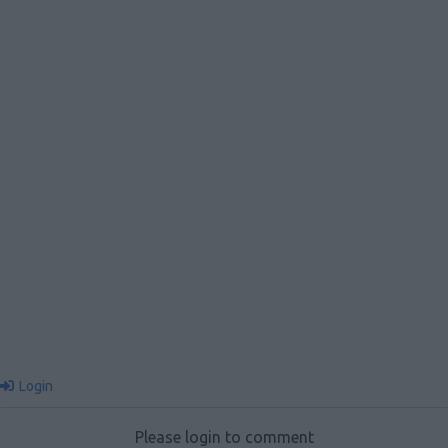
Login
Please login to comment